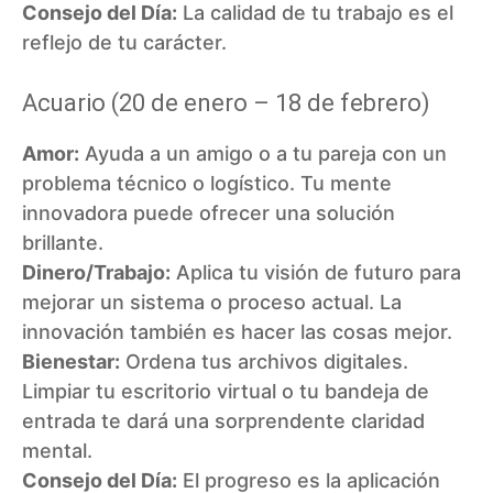
Consejo del Día:
La calidad de tu trabajo es el
reflejo de tu carácter.
Acuario (20 de enero – 18 de febrero)
Amor:
Ayuda a un amigo o a tu pareja con un
problema técnico o logístico. Tu mente
innovadora puede ofrecer una solución
brillante.
Dinero/Trabajo:
Aplica tu visión de futuro para
mejorar un sistema o proceso actual. La
innovación también es hacer las cosas mejor.
Bienestar:
Ordena tus archivos digitales.
Limpiar tu escritorio virtual o tu bandeja de
entrada te dará una sorprendente claridad
mental.
Consejo del Día:
El progreso es la aplicación