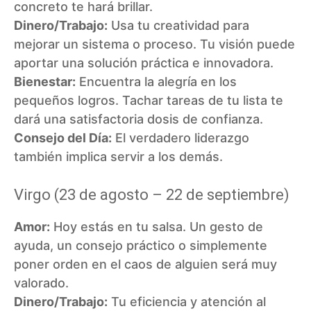
concreto te hará brillar.
Dinero/Trabajo:
Usa tu creatividad para
mejorar un sistema o proceso. Tu visión puede
aportar una solución práctica e innovadora.
Bienestar:
Encuentra la alegría en los
pequeños logros. Tachar tareas de tu lista te
dará una satisfactoria dosis de confianza.
Consejo del Día:
El verdadero liderazgo
también implica servir a los demás.
Virgo (23 de agosto – 22 de septiembre)
Amor:
Hoy estás en tu salsa. Un gesto de
ayuda, un consejo práctico o simplemente
poner orden en el caos de alguien será muy
valorado.
Dinero/Trabajo:
Tu eficiencia y atención al