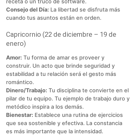
receta o un truco de software.
Consejo del Día:
La libertad se disfruta más
cuando tus asuntos están en orden.
Capricornio (22 de diciembre – 19 de
enero)
Amor:
Tu forma de amar es proveer y
construir. Un acto que brinde seguridad y
estabilidad a tu relación será el gesto más
romántico.
Dinero/Trabajo:
Tu disciplina te convierte en el
pilar de tu equipo. Tu ejemplo de trabajo duro y
metódico inspira a los demás.
Bienestar:
Establece una rutina de ejercicios
que sea sostenible y efectiva. La constancia
es más importante que la intensidad.