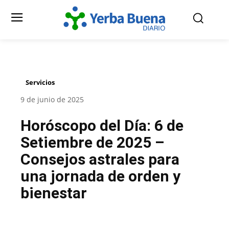
Servicios
9 de junio de 2025
Horóscopo del Día: 6 de
Setiembre de 2025 –
Consejos astrales para
una jornada de orden y
bienestar