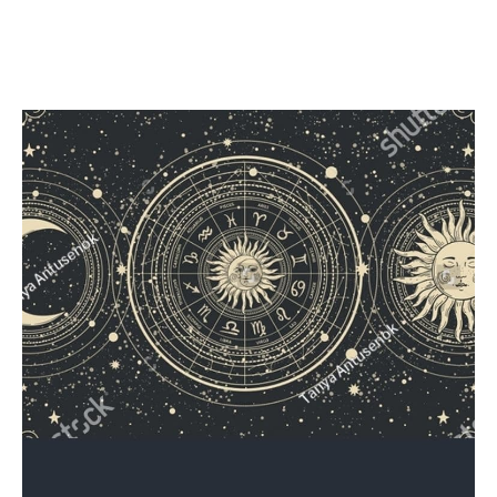
Facebook
Twitter
Pinterest