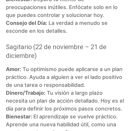
preocupaciones inútiles. Enfócate solo en lo
que puedes controlar y solucionar hoy.
Consejo del Día:
La verdad a menudo se
esconde en los detalles.
Sagitario (22 de noviembre – 21 de
diciembre)
Amor:
Tu optimismo puede aplicarse a un plan
práctico. Ayuda a alguien a ver el lado positivo
de una tarea o responsabilidad.
Dinero/Trabajo:
Tu visión a largo plazo
necesita un plan de acción detallado. Hoy es el
día para definir los próximos pasos concretos.
Bienestar:
El aprendizaje se vuelve práctico.
Aprende una nueva habilidad útil, como una