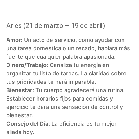
Aries (21 de marzo – 19 de abril)
Amor:
Un acto de servicio, como ayudar con
una tarea doméstica o un recado, hablará más
fuerte que cualquier palabra apasionada.
Dinero/Trabajo:
Canaliza tu energía en
organizar tu lista de tareas. La claridad sobre
tus prioridades te hará imparable.
Bienestar:
Tu cuerpo agradecerá una rutina.
Establecer horarios fijos para comidas y
ejercicio te dará una sensación de control y
bienestar.
Consejo del Día:
La eficiencia es tu mejor
aliada hoy.