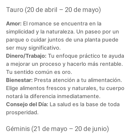
Tauro (20 de abril – 20 de mayo)
Amor:
El romance se encuentra en la
simplicidad y la naturaleza. Un paseo por un
parque o cuidar juntos de una planta puede
ser muy significativo.
Dinero/Trabajo:
Tu enfoque práctico te ayuda
a mejorar un proceso y hacerlo más rentable.
Tu sentido común es oro.
Bienestar:
Presta atención a tu alimentación.
Elige alimentos frescos y naturales, tu cuerpo
notará la diferencia inmediatamente.
Consejo del Día:
La salud es la base de toda
prosperidad.
Géminis (21 de mayo – 20 de junio)