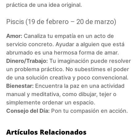
práctica de una idea original.
Piscis (19 de febrero – 20 de marzo)
Amor:
Canaliza tu empatía en un acto de
servicio concreto. Ayudar a alguien que está
abrumado es una hermosa forma de amar.
Dinero/Trabajo:
Tu imaginación puede resolver
un problema práctico. No subestimes el poder
de una solución creativa y poco convencional.
Bienestar:
Encuentra la paz en una actividad
manual y meditativa, como dibujar, tejer o
simplemente ordenar un espacio.
Consejo del Día:
Pon tu compasión en acción.
Artículos Relacionados