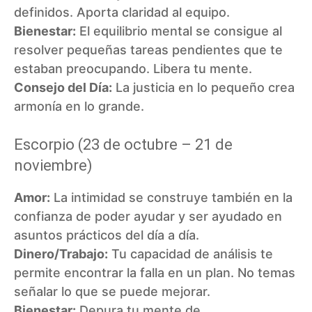
definidos. Aporta claridad al equipo.
Bienestar:
El equilibrio mental se consigue al
resolver pequeñas tareas pendientes que te
estaban preocupando. Libera tu mente.
Consejo del Día:
La justicia en lo pequeño crea
armonía en lo grande.
Escorpio (23 de octubre – 21 de
noviembre)
Amor:
La intimidad se construye también en la
confianza de poder ayudar y ser ayudado en
asuntos prácticos del día a día.
Dinero/Trabajo:
Tu capacidad de análisis te
permite encontrar la falla en un plan. No temas
señalar lo que se puede mejorar.
Bienestar:
Depura tu mente de