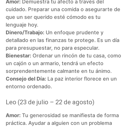
Amor:
Demuestra tu afecto a través del
cuidado. Preparar una comida o asegurarte de
que un ser querido esté cómodo es tu
lenguaje hoy.
Dinero/Trabajo:
Un enfoque prudente y
detallado en las finanzas te protege. Es un día
para presupuestar, no para especular.
Bienestar:
Ordenar un rincón de tu casa, como
un cajón o un armario, tendrá un efecto
sorprendentemente calmante en tu ánimo.
Consejo del Día:
La paz interior florece en un
entorno ordenado.
Leo (23 de julio – 22 de agosto)
Amor:
Tu generosidad se manifiesta de forma
práctica. Ayudar a alguien con un problema