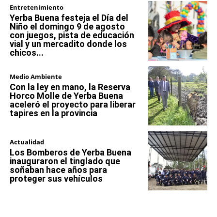
Entretenimiento
Yerba Buena festeja el Día del
Niño el domingo 9 de agosto
con juegos, pista de educación
vial y un mercadito donde los
chicos...
Medio Ambiente
Con la ley en mano, la Reserva
Horco Molle de Yerba Buena
aceleró el proyecto para liberar
tapires en la provincia
Actualidad
Los Bomberos de Yerba Buena
inauguraron el tinglado que
soñaban hace años para
proteger sus vehículos