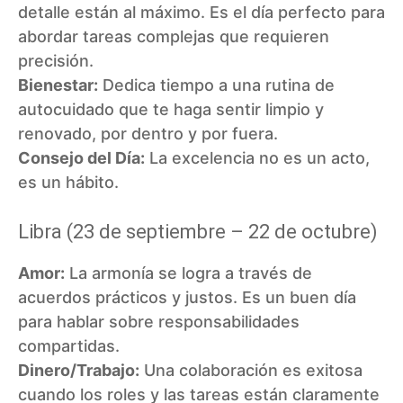
detalle están al máximo. Es el día perfecto para
abordar tareas complejas que requieren
precisión.
Bienestar:
Dedica tiempo a una rutina de
autocuidado que te haga sentir limpio y
renovado, por dentro y por fuera.
Consejo del Día:
La excelencia no es un acto,
es un hábito.
Libra (23 de septiembre – 22 de octubre)
Amor:
La armonía se logra a través de
acuerdos prácticos y justos. Es un buen día
para hablar sobre responsabilidades
compartidas.
Dinero/Trabajo:
Una colaboración es exitosa
cuando los roles y las tareas están claramente