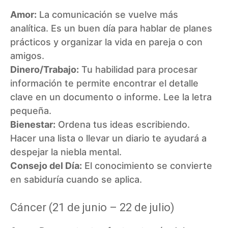
Amor:
La comunicación se vuelve más
analítica. Es un buen día para hablar de planes
prácticos y organizar la vida en pareja o con
amigos.
Dinero/Trabajo:
Tu habilidad para procesar
información te permite encontrar el detalle
clave en un documento o informe. Lee la letra
pequeña.
Bienestar:
Ordena tus ideas escribiendo.
Hacer una lista o llevar un diario te ayudará a
despejar la niebla mental.
Consejo del Día:
El conocimiento se convierte
en sabiduría cuando se aplica.
Cáncer (21 de junio – 22 de julio)