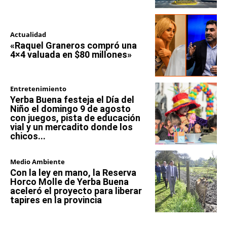
Actualidad
«Raquel Graneros compró una
4×4 valuada en $80 millones»
Entretenimiento
Yerba Buena festeja el Día del
Niño el domingo 9 de agosto
con juegos, pista de educación
vial y un mercadito donde los
chicos...
Medio Ambiente
Con la ley en mano, la Reserva
Horco Molle de Yerba Buena
aceleró el proyecto para liberar
tapires en la provincia