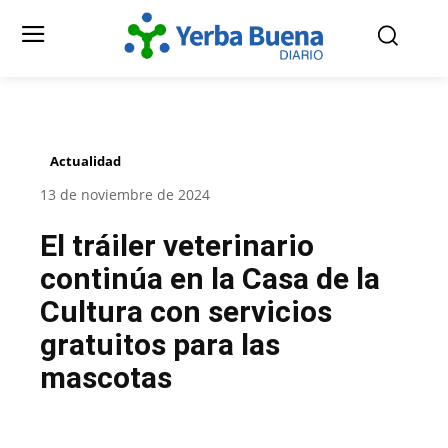
Actualidad
13 de noviembre de 2024
El tráiler veterinario
continúa en la Casa de la
Cultura con servicios
gratuitos para las
mascotas