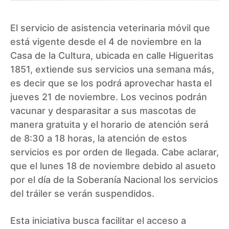
El servicio de asistencia veterinaria móvil que
está vigente desde el 4 de noviembre en la
Casa de la Cultura, ubicada en calle Higueritas
1851, extiende sus servicios una semana más,
es decir que se los podrá aprovechar hasta el
jueves 21 de noviembre. Los vecinos podrán
vacunar y desparasitar a sus mascotas de
manera gratuita y el horario de atención será
de 8:30 a 18 horas, la atención de estos
servicios es por orden de llegada. Cabe aclarar,
que el lunes 18 de noviembre debido al asueto
por el día de la Soberanía Nacional los servicios
del tráiler se verán suspendidos.
Esta iniciativa busca facilitar el acceso a