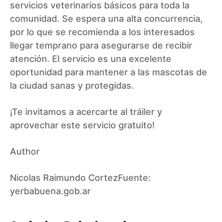
servicios veterinarios básicos para toda la
comunidad. Se espera una alta concurrencia,
por lo que se recomienda a los interesados
llegar temprano para asegurarse de recibir
atención. El servicio es una excelente
oportunidad para mantener a las mascotas de
la ciudad sanas y protegidas.
¡Te invitamos a acercarte al tráiler y
aprovechar este servicio gratuito!
Author
Nicolas Raimundo CortezFuente:
yerbabuena.gob.ar