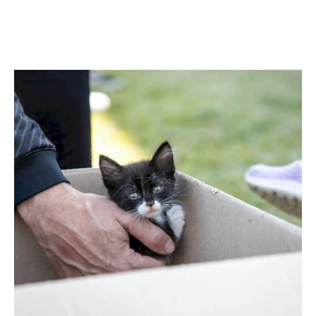
Facebook
Twitter
Pinterest