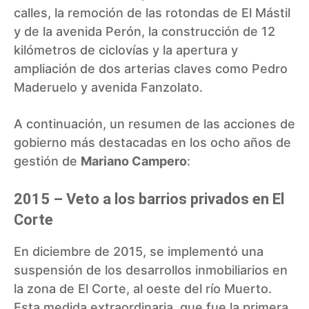
calles, la remoción de las rotondas de El Mástil
y de la avenida Perón, la construcción de 12
kilómetros de ciclovías y la apertura y
ampliación de dos arterias claves como Pedro
Maderuelo y avenida Fanzolato.
A continuación, un resumen de las acciones de
gobierno más destacadas en los ocho años de
gestión de
Mariano Campero
:
2015 – Veto a los barrios privados en El
Corte
En diciembre de 2015, se implementó una
suspensión de los desarrollos inmobiliarios en
la zona de El Corte, al oeste del río Muerto.
Esta medida extraordinaria, que fue la primera