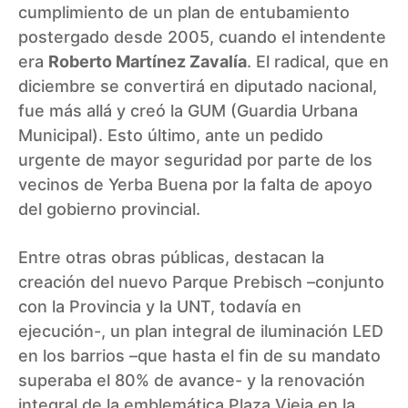
cumplimiento de un plan de entubamiento
postergado desde 2005, cuando el intendente
era
Roberto Martínez Zavalía
. El radical, que en
diciembre se convertirá en diputado nacional,
fue más allá y creó la GUM (Guardia Urbana
Municipal). Esto último, ante un pedido
urgente de mayor seguridad por parte de los
vecinos de Yerba Buena por la falta de apoyo
del gobierno provincial.
Entre otras obras públicas, destacan la
creación del nuevo Parque Prebisch
–conjunto
con la Provincia y la UNT, todavía en
ejecución-, un plan integral de iluminación LED
en los barrios –que hasta el fin de su mandato
superaba el 80% de avance- y la renovación
integral de la emblemática Plaza Vieja en la