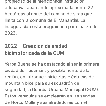
propiedad de la mencionada institución
educativa, abarcando aproximadamente 22
hectáreas al norte del camino de sirga que
limita con la comuna de El Manantial. La
inauguración está programada para marzo de
2023.
2022 – Creación de unidad
bicimotorizada de la GUM
Yerba Buena se ha destacado al ser la primera
ciudad de Tucumán, y posiblemente de la
región, en introducir
bicicletas eléctricas de
mountain bike para su escuadrón de
seguridad
, la Guardia Urbana Municipal (GUM).
Estos vehículos se emplearán en las sendas
de Horco Molle y sus alrededores con el