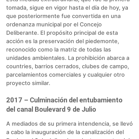
tomada, sigue en vigor hasta el día de hoy, ya
que posteriormente fue convertida en una
ordenanza municipal por el Concejo
Deliberante. El propósito principal de esta
acción es la preservación del piedemonte,
reconocido como la matriz de todas las
unidades ambientales. La prohibición abarca a
countries, barrios cerrados, clubes de campo,
parcelamientos comerciales y cualquier otro
proyecto similar.
2017 – Culminación del entubamiento
del canal Boulevard 9 de Julio
A mediados de su primera intendencia, se llevó
a cabo la inauguración de la canalización del