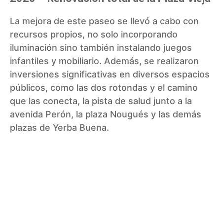
La mejora de este paseo se llevó a cabo con
recursos propios, no solo incorporando
iluminación sino también instalando juegos
infantiles y mobiliario. Además, se realizaron
inversiones significativas en diversos espacios
públicos, como las dos rotondas y el camino
que las conecta, la pista de salud junto a la
avenida Perón, la plaza Nougués y las demás
plazas de Yerba Buena.