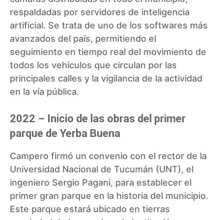
respaldadas por servidores de inteligencia
artificial. Se trata de uno de los softwares más
avanzados del país, permitiendo el
seguimiento en tiempo real del movimiento de
todos los vehículos que circulan por las
principales calles y la vigilancia de la actividad
en la vía pública.
2022 – Inicio de las obras del primer
parque de Yerba Buena
Campero firmó un convenio con el rector de la
Universidad Nacional de Tucumán (UNT), el
ingeniero Sergio Pagani, para establecer el
primer gran parque en la historia del municipio.
Este parque estará ubicado en tierras