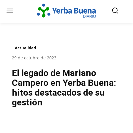
Actualidad
29 de octubre de 2023
El legado de Mariano
Campero en Yerba Buena:
hitos destacados de su
gestión
Facebook
Twitter
Pinterest