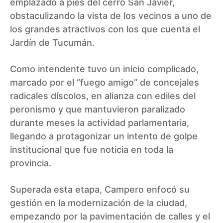
emplazado a pies del cerro San Javier,
obstaculizando la vista de los vecinos a uno de
los grandes atractivos con los que cuenta el
Jardín de Tucumán.
Como intendente tuvo un inicio complicado,
marcado por el “fuego amigo” de concejales
radicales díscolos, en alianza con ediles del
peronismo y que mantuvieron paralizado
durante meses la actividad parlamentaria,
llegando a protagonizar un
intento de golpe
institucional
que fue noticia en toda la
provincia.
Superada esta etapa, Campero enfocó su
gestión en la modernización de la ciudad,
empezando por la pavimentación de calles y el