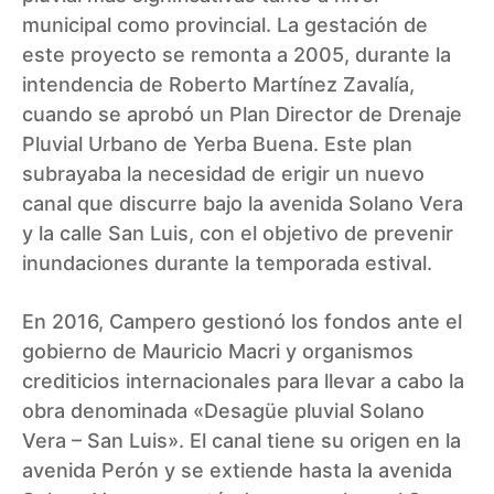
municipal como provincial. La gestación de
este proyecto se remonta a 2005, durante la
intendencia de Roberto Martínez Zavalía,
cuando se aprobó un Plan Director de Drenaje
Pluvial Urbano de Yerba Buena. Este plan
subrayaba la necesidad de erigir un nuevo
canal que discurre bajo la avenida Solano Vera
y la calle San Luis, con el objetivo de prevenir
inundaciones durante la temporada estival.
En 2016, Campero gestionó los fondos ante el
gobierno de Mauricio Macri y organismos
crediticios internacionales para llevar a cabo la
obra denominada «Desagüe pluvial Solano
Vera – San Luis». El canal tiene su origen en la
avenida Perón y se extiende hasta la avenida