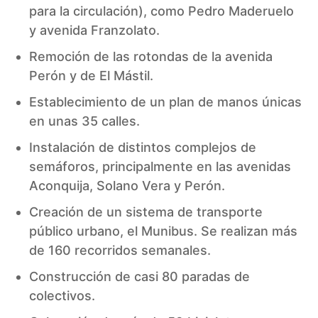
para la circulación), como Pedro Maderuelo
y avenida Franzolato.
Remoción de las rotondas de la
avenida
Perón
y de
El Mástil
.
Establecimiento de un plan de manos únicas
en unas 35 calles.
Instalación de distintos complejos de
semáforos, principalmente en las avenidas
Aconquija, Solano Vera y Perón.
Creación de un sistema de transporte
público urbano, el
Munibus
. Se realizan más
de 160 recorridos semanales.
Construcción de casi 80 paradas de
colectivos.