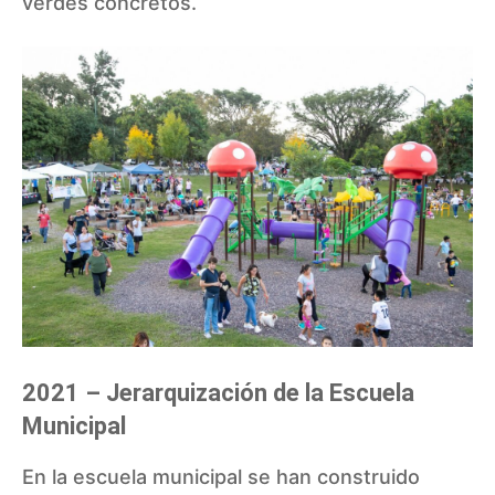
verdes concretos.
2021 – Jerarquización de la Escuela
Municipal
En la escuela municipal se han construido