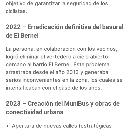
objetivo de garantizar la seguridad de los
ciclistas.
2022 – Erradicación definitiva del basural
de El Bernel
La persona, en colaboración con los vecinos,
logró eliminar el vertedero a cielo abierto
cercano al barrio El Bernel
. Este problema
arrastraba desde el año 2013 y generaba
serios inconvenientes en la zona, los cuales se
intensificaban con el paso de los años.
2023 – Creación del MuniBus y obras de
conectividad urbana
Apertura de nuevas calles (estratégicas