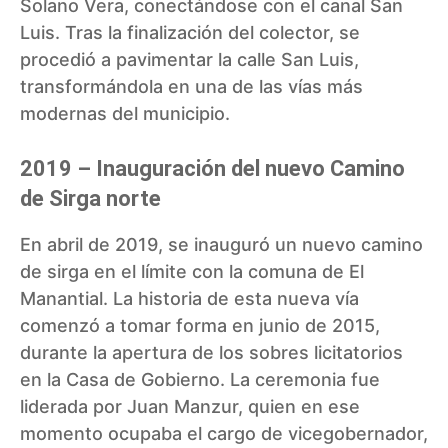
Solano Vera, conectándose con el canal San
Luis. Tras la finalización del colector, se
procedió a pavimentar la calle San Luis,
transformándola en una de las vías más
modernas del municipio.
2019 – Inauguración del nuevo Camino
de Sirga norte
En abril de 2019, se inauguró un nuevo camino
de sirga en el límite con la comuna de El
Manantial. La historia de esta nueva vía
comenzó a tomar forma en junio de 2015,
durante la apertura de los sobres licitatorios
en la Casa de Gobierno. La ceremonia fue
liderada por Juan Manzur, quien en ese
momento ocupaba el cargo de vicegobernador,