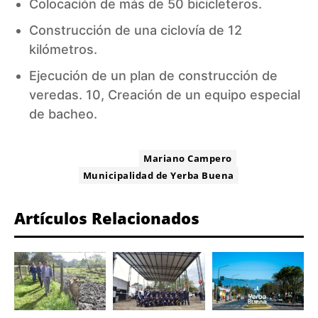
Colocación de más de 50 bicicleteros.
Construcción de una
ciclovía de 12
kilómetros
.
Ejecución de un plan de construcción de
veredas. 10, Creación de un equipo especial
de bacheo.
ETIQUETA:
Mariano Campero
Municipalidad de Yerba Buena
Artículos Relacionados