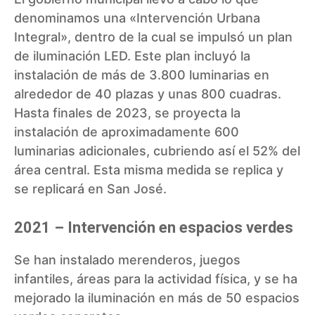
denominamos una «Intervención Urbana
Integral», dentro de la cual se impulsó un plan
de iluminación LED. Este plan incluyó la
instalación de más de 3.800 luminarias en
alrededor de 40 plazas y unas 800 cuadras.
Hasta finales de 2023, se proyecta la
instalación de aproximadamente 600
luminarias adicionales, cubriendo así el 52% del
área central. Esta misma medida se replica y
se replicará en San José.
2021 – Intervención en espacios verdes
Se han instalado merenderos, juegos
infantiles, áreas para la actividad física, y se ha
mejorado la iluminación en más de 50 espacios