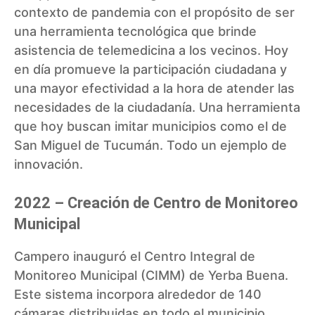
contexto de pandemia con el propósito de ser
una herramienta tecnológica que brinde
asistencia de telemedicina a los vecinos. Hoy
en día promueve la participación ciudadana y
una mayor efectividad a la hora de atender las
necesidades de la ciudadanía. Una herramienta
que hoy buscan imitar municipios como el de
San Miguel de Tucumán. Todo un ejemplo de
innovación.
2022 – Creación de Centro de Monitoreo
Municipal
Campero inauguró el Centro Integral de
Monitoreo Municipal
(CIMM) de Yerba Buena.
Este sistema incorpora alrededor de 140
cámaras distribuidas en todo el municipio,