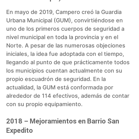
En mayo de 2019, Campero creó la Guardia
Urbana Municipal (GUM), convirtiéndose en
uno de los primeros cuerpos de seguridad a
nivel municipal en toda la provincia y en el
Norte. A pesar de las numerosas objeciones
iniciales, la idea fue adoptada con el tiempo,
llegando al punto de que prácticamente todos
los municipios cuentan actualmente con su
propio escuadrón de seguridad. En la
actualidad, la GUM está conformada por
alrededor de 114 efectivos, además de contar
con su propio equipamiento.
2018 – Mejoramientos en Barrio San
Expedito