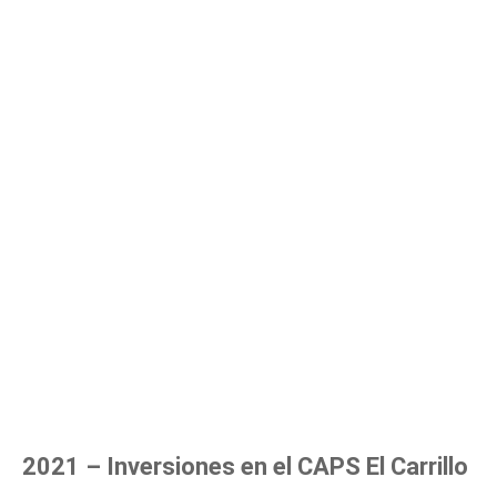
2021 – Inversiones en el CAPS El Carrillo