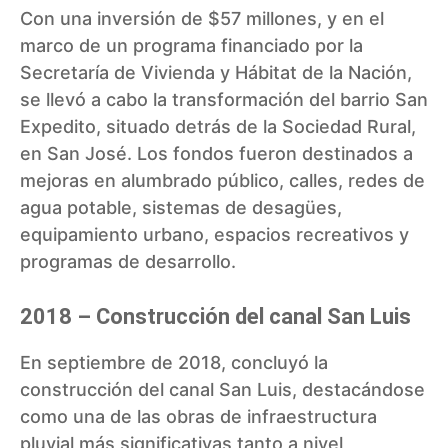
Con una inversión de $57 millones, y en el
marco de un programa financiado por la
Secretaría de Vivienda y Hábitat de la Nación,
se llevó a cabo la transformación del barrio San
Expedito, situado detrás de la Sociedad Rural,
en San José. Los fondos fueron destinados a
mejoras en alumbrado público, calles, redes de
agua potable, sistemas de desagües,
equipamiento urbano, espacios recreativos y
programas de desarrollo.
2018 – Construcción del canal San Luis
En septiembre de 2018, concluyó la
construcción del canal San Luis, destacándose
como una de las obras de infraestructura
pluvial más significativas tanto a nivel