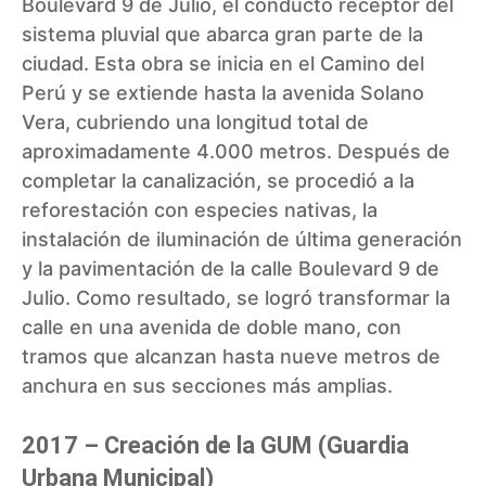
Boulevard 9 de Julio, el conducto receptor del
sistema pluvial que abarca gran parte de la
ciudad. Esta obra se inicia en el Camino del
Perú y se extiende hasta la avenida Solano
Vera, cubriendo una longitud total de
aproximadamente 4.000 metros. Después de
completar la canalización, se procedió a la
reforestación con especies nativas, la
instalación de iluminación de última generación
y la pavimentación de la calle Boulevard 9 de
Julio. Como resultado, se logró transformar la
calle en una avenida de doble mano, con
tramos que alcanzan hasta nueve metros de
anchura en sus secciones más amplias.
2017 – Creación de la GUM (Guardia
Urbana Municipal)