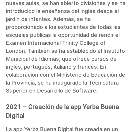
nuevas aulas, se han abierto divisiones y se ha
introducido la enseñanza del inglés desde el
jardín de infantes. Además, se ha
proporcionado a los estudiantes de todas las
escuelas públicas la oportunidad de rendir el
Examen Internacional Trinity College of
London. También se ha establecido el Instituto
Municipal de Idiomas, que ofrece cursos de
inglés, portugués, italiano y francés. En
colaboración con el Ministerio de Educación de
la Provincia, se ha inaugurado la Tecnicatura
Superior en Desarrollo de Software.
2021 – Creación de la app Yerba Buena
Digital
La
app Yerba Buena Digital
fue creada en un