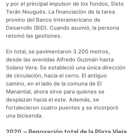
y por el principal impulsor de los fondos, Sisto
Terán Nougués. La financiación de la tarea
provino del Banco Interamericano de
Desarrollo (BID). Cuando asumió, la persona
retomó las gestiones.
En total, se pavimentaron 3.200 metros,
desde las avenidas Alfredo Guzmán hasta
Solano Vera. Se estableció una única dirección
de circulación, hacia el cerro. El antiguo
camino, en el lado de la comuna de El
Manantial, ahora sirve para quienes se
desplazan hacia el este. Además, se
fortalecieron cuatro puentes y se incorporó
una bicisenda.
2020 – Renovación total de la Plaza Vieja