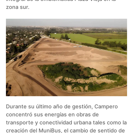
zona sur.
Durante su último año de gestión, Campero
concentró sus energías en obras de
transporte y conectividad urbana tales como la
creación del MuniBus, el cambio de sentido de