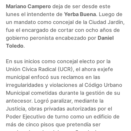
Mariano Campero
deja de ser desde este
lunes el intendente de
Yerba Buena
. Luego de
un mandato como concejal de la Ciudad Jardín,
fue el encargado de cortar con ocho años de
gobierno peronista encabezado por
Daniel
Toledo
.
En sus inicios como concejal electo por la
Unión Cívica Radical (UCR), el ahora exjefe
municipal enfocó sus reclamos en las
irregularidades y violaciones al Código Urbano
Municipal cometidas durante la gestión de su
antecesor. Logró paralizar, mediante la
Justicia, obras privadas autorizadas por el
Poder Ejecutivo de turno como un edificio de
más de cinco pisos que pretendía ser