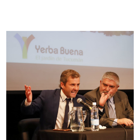
Facebook
Twitter
Pinterest