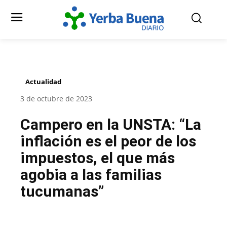
Actualidad
3 de octubre de 2023
Campero en la UNSTA: “La
inflación es el peor de los
impuestos, el que más
agobia a las familias
tucumanas”