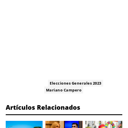
ETIQUETA:
Elecciones Generales 2023
Mariano Campero
Artículos Relacionados