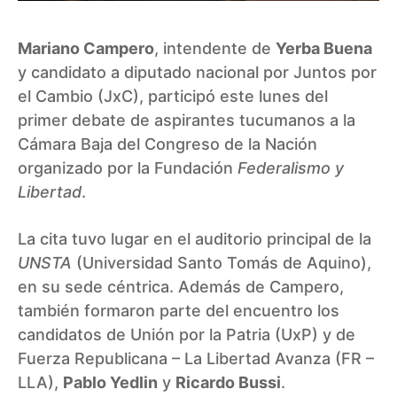
Mariano Campero
, intendente de
Yerba Buena
y candidato a diputado nacional por Juntos por
el Cambio (JxC), participó este lunes del
primer debate de aspirantes tucumanos a la
Cámara Baja del Congreso de la Nación
organizado por la Fundación
Federalismo y
Libertad
.
La cita tuvo lugar en el auditorio principal de la
UNSTA
(Universidad Santo Tomás de Aquino),
en su sede céntrica. Además de Campero,
también formaron parte del encuentro los
candidatos de Unión por la Patria (UxP) y de
Fuerza Republicana – La Libertad Avanza (FR –
LLA),
Pablo Yedlin
y
Ricardo Bussi
.