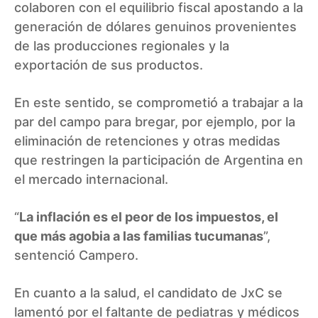
colaboren con el equilibrio fiscal apostando a la
generación de dólares genuinos provenientes
de las producciones regionales y la
exportación de sus productos.
En este sentido, se comprometió a trabajar a la
par del campo para bregar, por ejemplo, por la
eliminación de retenciones y otras medidas
que restringen la participación de Argentina en
el mercado internacional.
“
La inflación es el peor de los impuestos, el
que más agobia a las familias tucumanas
”,
sentenció Campero.
En cuanto a la salud, el candidato de JxC se
lamentó por el faltante de pediatras y médicos