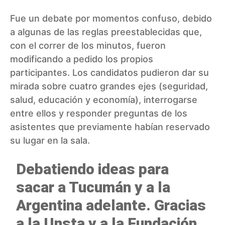
Fue un debate por momentos confuso, debido
a algunas de las reglas preestablecidas que,
con el correr de los minutos, fueron
modificando a pedido los propios
participantes. Los candidatos pudieron dar su
mirada sobre cuatro grandes ejes (seguridad,
salud, educación y economía), interrogarse
entre ellos y responder preguntas de los
asistentes que previamente habían reservado
su lugar en la sala.
Debatiendo ideas para
sacar a Tucumán y a la
Argentina adelante. Gracias
a la Unsta y a la Fundación