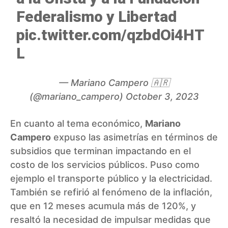
Federalismo y Libertad
pic.twitter.com/qzbdOi4HT
L
— Mariano Campero 🇦🇷
(@mariano_campero)
October 3, 2023
En cuanto al tema económico,
Mariano
Campero
expuso las asimetrías en términos de
subsidios que terminan impactando en el
costo de los servicios públicos. Puso como
ejemplo el transporte público y la electricidad.
También se refirió al fenómeno de la inflación,
que en 12 meses acumula más de 120%, y
resaltó la necesidad de impulsar medidas que