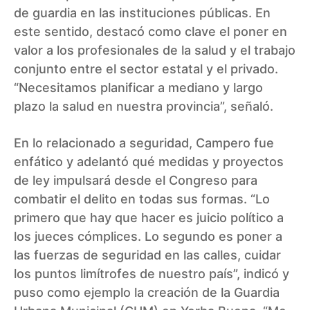
de guardia en las instituciones públicas. En
este sentido, destacó como clave el poner en
valor a los profesionales de la salud y el trabajo
conjunto entre el sector estatal y el privado.
“Necesitamos planificar a mediano y largo
plazo la salud en nuestra provincia”, señaló.
En lo relacionado a seguridad, Campero fue
enfático y adelantó qué medidas y proyectos
de ley impulsará desde el Congreso para
combatir el delito en todas sus formas. “Lo
primero que hay que hacer es juicio político a
los jueces cómplices. Lo segundo es poner a
las fuerzas de seguridad en las calles, cuidar
los puntos limítrofes de nuestro país”, indicó y
puso como ejemplo la creación de la Guardia