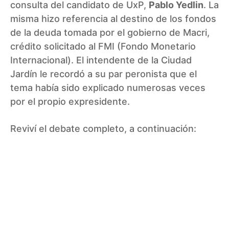
consulta del candidato de UxP,
Pablo Yedlin
. La
misma hizo referencia al destino de los fondos
de la deuda tomada por el gobierno de Macri,
crédito solicitado al FMI (Fondo Monetario
Internacional). El intendente de la Ciudad
Jardín le recordó a su par peronista que el
tema había sido explicado numerosas veces
por el propio expresidente.
Reviví el debate completo, a continuación: