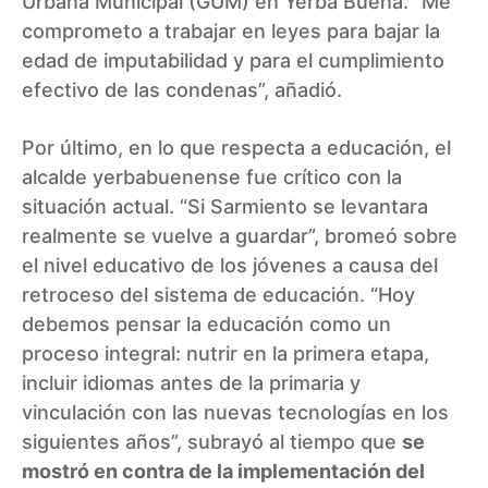
Urbana Municipal (GUM) en Yerba Buena. “Me
comprometo a trabajar en leyes para bajar la
edad de imputabilidad y para el cumplimiento
efectivo de las condenas”, añadió.
Por último, en lo que respecta a educación, el
alcalde yerbabuenense fue crítico con la
situación actual. “Si Sarmiento se levantara
realmente se vuelve a guardar”, bromeó sobre
el nivel educativo de los jóvenes a causa del
retroceso del sistema de educación. “Hoy
debemos pensar la educación como un
proceso integral: nutrir en la primera etapa,
incluir idiomas antes de la primaria y
vinculación con las nuevas tecnologías en los
siguientes años”, subrayó al tiempo que
se
mostró en contra de la implementación del