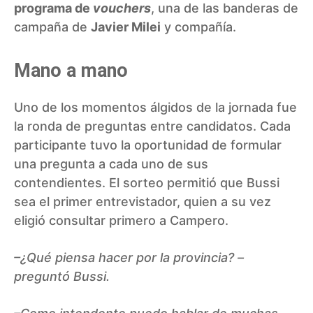
programa de
vouchers
, una de las banderas de
campaña de
Javier Milei
y compañía.
Mano a mano
Uno de los momentos álgidos de la jornada fue
la ronda de preguntas entre candidatos. Cada
participante tuvo la oportunidad de formular
una pregunta a cada uno de sus
contendientes. El sorteo permitió que Bussi
sea el primer entrevistador, quien a su vez
eligió consultar primero a Campero.
–¿Qué piensa hacer por la provincia? –
preguntó Bussi.