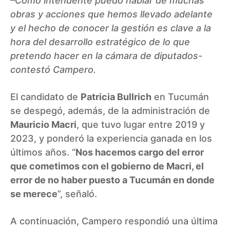
–Como intendente puedo hablar de muchas
obras y acciones que hemos llevado adelante
y el hecho de conocer la gestión es clave a la
hora del desarrollo estratégico de lo que
pretendo hacer en la cámara de diputados-
contestó Campero.
El candidato de
Patricia Bullrich
en Tucumán
se despegó, además, de la administración de
Mauricio Macri
, que tuvo lugar entre 2019 y
2023, y ponderó la experiencia ganada en los
últimos años. “
Nos hacemos cargo del error
que cometimos con el gobierno de Macri, el
error de no haber puesto a Tucumán en donde
se merece
”, señaló.
A continuación, Campero respondió una última