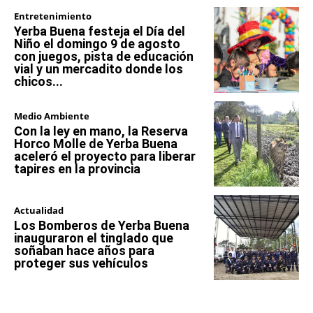
Entretenimiento
Yerba Buena festeja el Día del
Niño el domingo 9 de agosto
con juegos, pista de educación
vial y un mercadito donde los
chicos...
Medio Ambiente
Con la ley en mano, la Reserva
Horco Molle de Yerba Buena
aceleró el proyecto para liberar
tapires en la provincia
Actualidad
Los Bomberos de Yerba Buena
inauguraron el tinglado que
soñaban hace años para
proteger sus vehículos