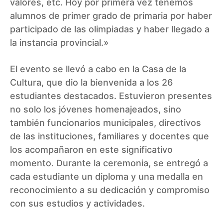
valores, etc. Hoy por primera vez tenemos
alumnos de primer grado de primaria por haber
participado de las olimpiadas y haber llegado a
la instancia provincial.»
El evento se llevó a cabo en la Casa de la
Cultura, que dio la bienvenida a los 26
estudiantes destacados. Estuvieron presentes
no solo los jóvenes homenajeados, sino
también funcionarios municipales, directivos
de las instituciones, familiares y docentes que
los acompañaron en este significativo
momento. Durante la ceremonia, se entregó a
cada estudiante un diploma y una medalla en
reconocimiento a su dedicación y compromiso
con sus estudios y actividades.