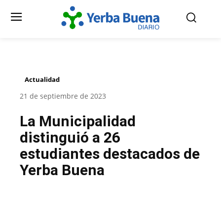
Actualidad
21 de septiembre de 2023
La Municipalidad
distinguió a 26
estudiantes destacados de
Yerba Buena
Facebook
Twitter
Pinterest