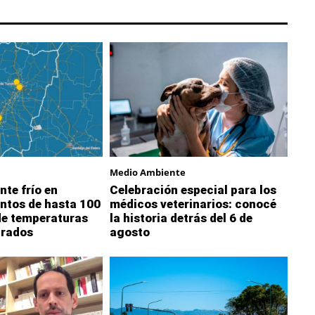
Medio Ambiente
nte frío en
Celebración especial para los
ntos de hasta 100
médicos veterinarios: conocé
de temperaturas
la historia detrás del 6 de
grados
agosto