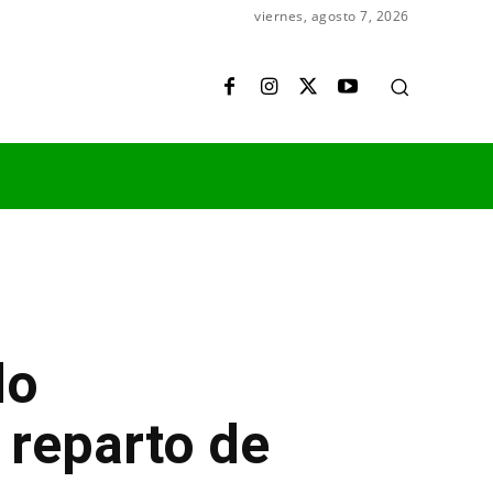
viernes, agosto 7, 2026
do
 reparto de