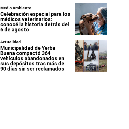
Medio Ambiente
Celebración especial para los
médicos veterinarios:
conocé la historia detrás del
6 de agosto
Actualidad
Municipalidad de Yerba
Buena compactó 364
vehículos abandonados en
sus depósitos tras más de
90 días sin ser reclamados