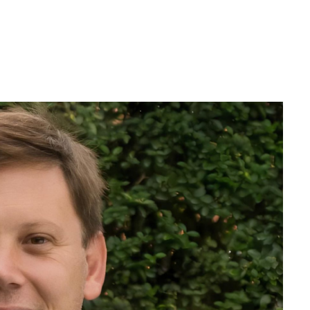
WhatsApp