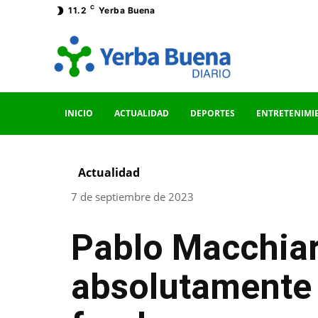
C
11.2
Yerba Buena
INICIO
ACTUALIDAD
DEPORTES
ENTRETENIMI
Actualidad
7 de septiembre de 2023
Pablo Macchiar
absolutamente 