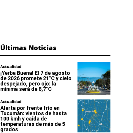
Últimas Noticias
Actualidad
¡Yerba Buena! El 7 de agosto
de 2026 promete 21°C y cielo
despejado, pero ojo: la
mínima será de 8,7°C
Actualidad
Alerta por frente frío en
Tucumán: vientos de hasta
100 kmh y caída de
temperaturas de más de 5
grados