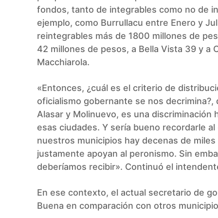
fondos, tanto de integrables como no de i
ejemplo, como Burrullacu entre Enero y Jul
reintegrables más de 1800 millones de pes
42 millones de pesos, a Bella Vista 39 y 
Macchiarola.
«Entonces, ¿cuál es el criterio de distribu
oficialismo gobernante se nos decrimina?,
Alasar y Molinuevo, es una discriminación
esas ciudades. Y sería bueno recordarle al
nuestros municipios hay decenas de miles
justamente apoyan al peronismo. Sin emba
deberíamos recibir». Continuó el intendent
En ese contexto, el actual secretario de 
Buena en comparación con otros municipios a