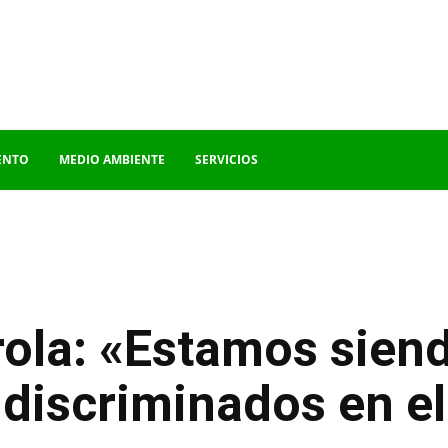
ENTO
MEDIO AMBIENTE
SERVICIOS
ola: «Estamos sien
discriminados en el