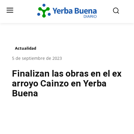
Actualidad
5 de septiembre de 2023
Finalizan las obras en el ex
arroyo Cainzo en Yerba
Buena
Facebook
Twitter
Pinterest