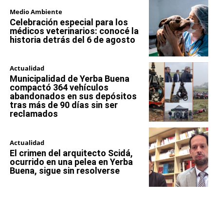
Medio Ambiente
Celebración especial para los
médicos veterinarios: conocé la
historia detrás del 6 de agosto
Actualidad
Municipalidad de Yerba Buena
compactó 364 vehículos
abandonados en sus depósitos
tras más de 90 días sin ser
reclamados
Actualidad
El crimen del arquitecto Scidá,
ocurrido en una pelea en Yerba
Buena, sigue sin resolverse