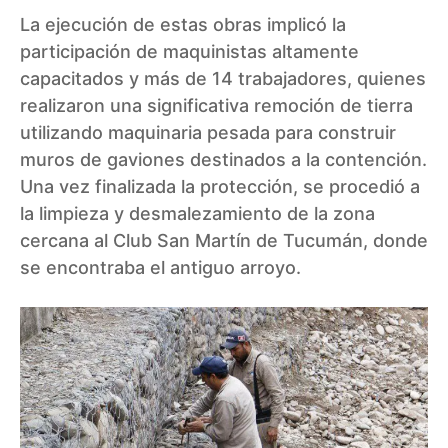
La ejecución de estas obras implicó la
participación de maquinistas altamente
capacitados y más de 14 trabajadores, quienes
realizaron una significativa remoción de tierra
utilizando maquinaria pesada para construir
muros de gaviones destinados a la contención.
Una vez finalizada la protección, se procedió a
la limpieza y desmalezamiento de la zona
cercana al Club San Martín de Tucumán, donde
se encontraba el antiguo arroyo.