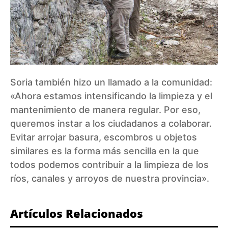
Soria también hizo un llamado a la comunidad:
«Ahora estamos intensificando la limpieza y el
mantenimiento de manera regular. Por eso,
queremos instar a los ciudadanos a colaborar.
Evitar arrojar basura, escombros u objetos
similares es la forma más sencilla en la que
todos podemos contribuir a la limpieza de los
ríos, canales y arroyos de nuestra provincia».
Artículos Relacionados