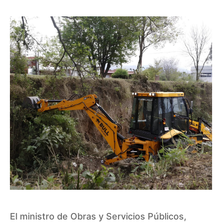
El ministro de Obras y Servicios Públicos,