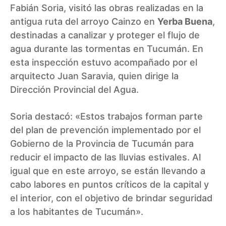
Fabián Soria, visitó las obras realizadas en la
antigua ruta del arroyo Cainzo en
Yerba Buena
,
destinadas a canalizar y proteger el flujo de
agua durante las tormentas en Tucumán. En
esta inspección estuvo acompañado por el
arquitecto Juan Saravia, quien dirige la
Dirección Provincial del Agua.
Soria destacó: «Estos trabajos forman parte
del plan de prevención implementado por el
Gobierno de la Provincia de Tucumán para
reducir el impacto de las lluvias estivales. Al
igual que en este arroyo, se están llevando a
cabo labores en puntos críticos de la capital y
el interior, con el objetivo de brindar seguridad
a los habitantes de Tucumán».