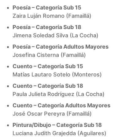
Poesía – Categoría Sub 15
Zaira Luján Romano (Famaillá)
Poesía – Categoría Sub 18
Jimena Soledad Silva (La Cocha)
Poesía – Categoría Adultos Mayores
Josefina Cisterna (Famaillá)
Cuento – Categoría Sub 15
Matías Lautaro Sotelo (Monteros)
Cuento – Categoría Sub 18
Paula Julieta Rodríguez (La Cocha)
Cuento – Categoría Adultos Mayores
José Oscar Pereyra (Famaillá)
Pintura/Dibujo – Categoría Sub 18
Luciana Judith Grajedda (Aguilares)