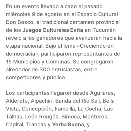
En un evento llevado a cabo el pasado
miércoles 9 de agosto en el Espacio Cultural
Don Bosco, el tradicional certamen provincial
de los
Juegos Culturales Evita
en Tucumán
reveló a los ganadores que avanzarán hacia la
etapa nacional. Bajo el lema «Creciendo en
democracia», participaron representantes de
15 Municipios y Comunas. Se congregaron
alrededor de 300 entusiastas, entre
competidores y público.
Los participantes llegaron desde Aguilares,
Alderete, Alpachiri, Banda del Río Salí, Bella
Vista, Concepción, Famaillá, La Cocha, Las
Talitas, León Rougés, Simoca, Monteros,
Capital, Trancas y
Yerba Buena
, y