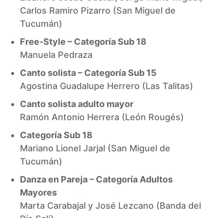
Carlos Ramiro Pizarro (San Miguel de
Tucumán)
Free-Style – Categoría Sub 18
Manuela Pedraza
Canto solista – Categoría Sub 15
Agostina Guadalupe Herrero (Las Talitas)
Canto solista adulto mayor
Ramón Antonio Herrera (León Rougés)
Categoría Sub 18
Mariano Lionel Jarjal (San Miguel de
Tucumán)
Danza en Pareja – Categoría Adultos
Mayores
Marta Carabajal y José Lezcano (Banda del