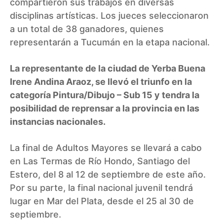
compartieron sus trabajos en diversas
disciplinas artísticas. Los jueces seleccionaron
a un total de 38 ganadores, quienes
representarán a Tucumán en la etapa nacional.
La representante de la ciudad de Yerba Buena
Irene Andina Araoz, se llevó el triunfo en la
categoría Pintura/Dibujo – Sub 15 y tendra la
posibilidad de reprensar a la provincia en las
instancias nacionales.
La final de Adultos Mayores se llevará a cabo
en Las Termas de Río Hondo, Santiago del
Estero, del 8 al 12 de septiembre de este año.
Por su parte, la final nacional juvenil tendrá
lugar en Mar del Plata, desde el 25 al 30 de
septiembre.