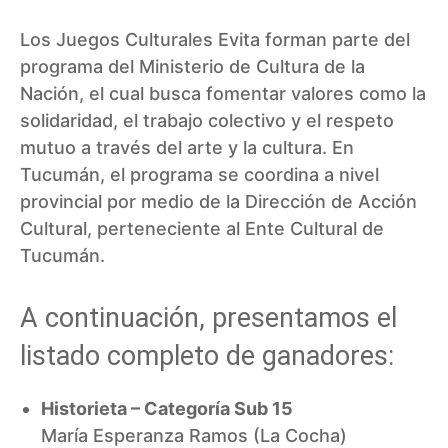
Los Juegos Culturales Evita forman parte del
programa del Ministerio de Cultura de la
Nación, el cual busca fomentar valores como la
solidaridad, el trabajo colectivo y el respeto
mutuo a través del arte y la cultura. En
Tucumán, el programa se coordina a nivel
provincial por medio de la Dirección de Acción
Cultural, perteneciente al Ente Cultural de
Tucumán.
A continuación, presentamos el
listado completo de ganadores:
Historieta – Categoría Sub 15
María Esperanza Ramos (La Cocha)