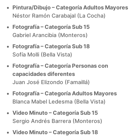
Pintura/Dibujo – Categoría Adultos Mayores
Néstor Ramón Carabajal (La Cocha)
Fotografía – Categoría Sub 15
Gabriel Arancibia (Monteros)
Fotografía – Categoría Sub 18
Sofía Molli (Bella Vista)
Fotografía – Categoría Personas con
capacidades diferentes
Juan José Elizondo (Famaillá)
Fotografía – Categoría Adultos Mayores
Blanca Mabel Ledesma (Bella Vista)
Video Minuto – Categoría Sub 15
Sergio Andrés Barrera (Monteros)
Video Minuto – Categoría Sub 18