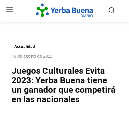
Actualidad
16 de agosto de 2023
Juegos Culturales Evita
2023: Yerba Buena tiene
un ganador que competirá
en las nacionales
Facebook
Twitter
Pinterest