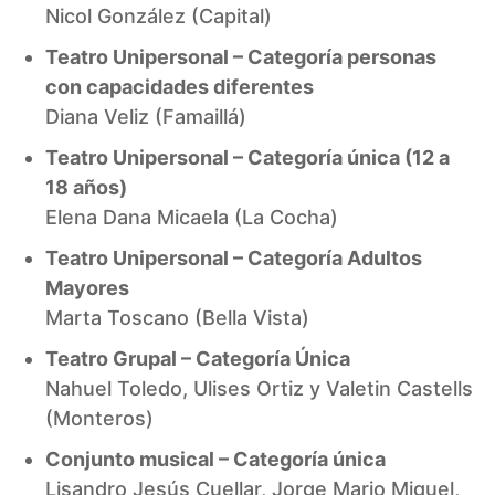
Nicol González (Capital)
Teatro Unipersonal – Categoría personas
con capacidades diferentes
Diana Veliz (Famaillá)
Teatro Unipersonal – Categoría única (12 a
18 años)
Elena Dana Micaela (La Cocha)
Teatro Unipersonal – Categoría Adultos
Mayores
Marta Toscano (Bella Vista)
Teatro Grupal – Categoría Única
Nahuel Toledo, Ulises Ortiz y Valetin Castells
(Monteros)
Conjunto musical – Categoría única
Lisandro Jesús Cuellar, Jorge Mario Miguel,