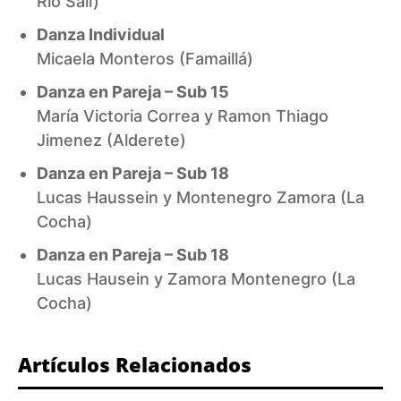
Río Salí)
Danza Individual
Micaela Monteros (Famaillá)
Danza en Pareja – Sub 15
María Victoria Correa y Ramon Thiago
Jimenez (Alderete)
Danza en Pareja – Sub 18
Lucas Haussein y Montenegro Zamora (La
Cocha)
Danza en Pareja – Sub 18
Lucas Hausein y Zamora Montenegro (La
Cocha)
Artículos Relacionados