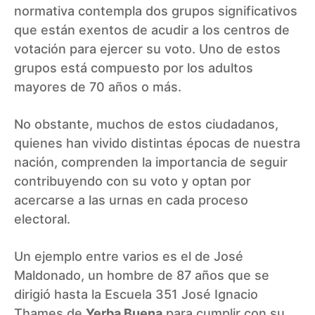
normativa contempla dos grupos significativos
que están exentos de acudir a los centros de
votación para ejercer su voto. Uno de estos
grupos está compuesto por los adultos
mayores de 70 años o más.
No obstante, muchos de estos ciudadanos,
quienes han vivido distintas épocas de nuestra
nación, comprenden la importancia de seguir
contribuyendo con su voto y optan por
acercarse a las urnas en cada proceso
electoral.
Un ejemplo entre varios es el de José
Maldonado, un hombre de 87 años que se
dirigió hasta la Escuela 351 José Ignacio
Thames de
Yerba Buena
para cumplir con su