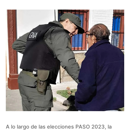
A lo largo de las elecciones PASO 2023, la