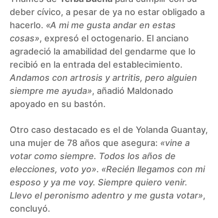
deber cívico, a pesar de ya no estar obligado a
hacerlo.
«A mi me gusta andar en estas
cosas»
, expresó el octogenario. El anciano
agradeció la amabilidad del gendarme que lo
recibió en la entrada del establecimiento.
Andamos con artrosis y artritis, pero alguien
siempre me ayuda»
, añadió Maldonado
apoyado en su bastón.
Otro caso destacado es el de Yolanda Guantay,
una mujer de 78 años que asegura:
«vine a
votar como siempre. Todos los años de
elecciones, voto yo»
.
«Recién llegamos con mi
esposo y ya me voy. Siempre quiero venir.
Llevo el peronismo adentro y me gusta votar»
,
concluyó.