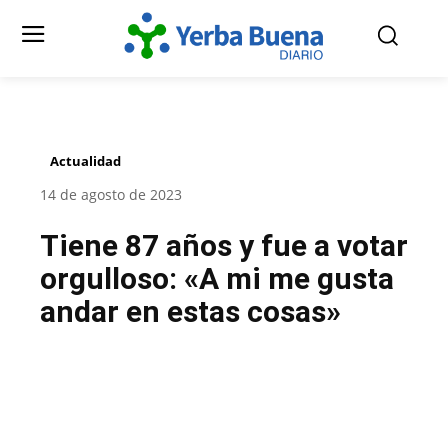
Actualidad
14 de agosto de 2023
Tiene 87 años y fue a votar
orgulloso: «A mi me gusta
andar en estas cosas»
Facebook
Twitter
Pinterest