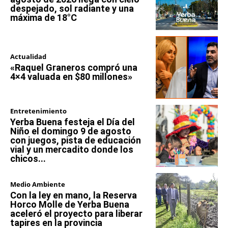
despejado, sol radiante y una
máxima de 18°C
Actualidad
«Raquel Graneros compró una
4×4 valuada en $80 millones»
Entretenimiento
Yerba Buena festeja el Día del
Niño el domingo 9 de agosto
con juegos, pista de educación
vial y un mercadito donde los
chicos...
Medio Ambiente
Con la ley en mano, la Reserva
Horco Molle de Yerba Buena
aceleró el proyecto para liberar
tapires en la provincia