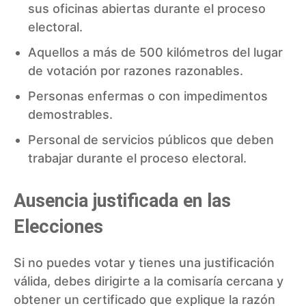
sus oficinas abiertas durante el proceso
electoral.
Aquellos a más de 500 kilómetros del lugar
de votación por razones razonables.
Personas enfermas o con impedimentos
demostrables.
Personal de servicios públicos que deben
trabajar durante el proceso electoral.
Ausencia justificada en las
Elecciones
Si no puedes votar y tienes una justificación
válida, debes dirigirte a la comisaría cercana y
obtener un certificado que explique la razón