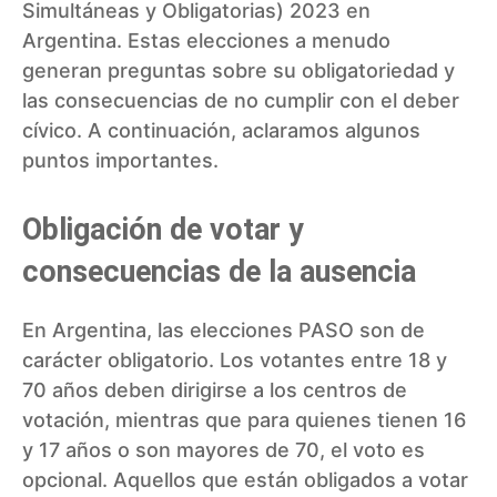
Simultáneas y Obligatorias) 2023 en
Argentina. Estas elecciones a menudo
generan preguntas sobre su obligatoriedad y
las consecuencias de no cumplir con el deber
cívico. A continuación, aclaramos algunos
puntos importantes.
Obligación de votar y
consecuencias de la ausencia
En Argentina, las elecciones PASO son de
carácter obligatorio. Los votantes entre 18 y
70 años deben dirigirse a los centros de
votación, mientras que para quienes tienen 16
y 17 años o son mayores de 70, el voto es
opcional. Aquellos que están obligados a votar