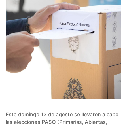
Este domingo 13 de agosto se llevaron a cabo
las elecciones PASO (Primarias, Abiertas,