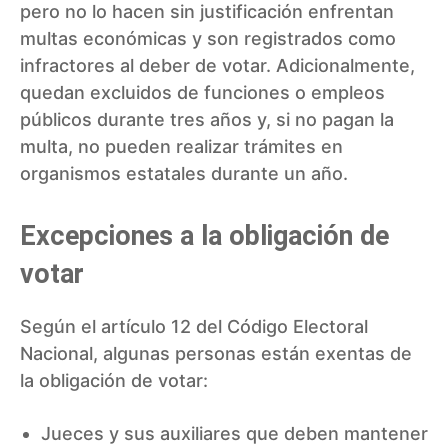
pero no lo hacen sin justificación enfrentan
multas económicas y son registrados como
infractores al deber de votar. Adicionalmente,
quedan excluidos de funciones o empleos
públicos durante tres años y, si no pagan la
multa, no pueden realizar trámites en
organismos estatales durante un año.
Excepciones a la obligación de
votar
Según el artículo 12 del Código Electoral
Nacional, algunas personas están exentas de
la obligación de votar:
Jueces y sus auxiliares que deben mantener