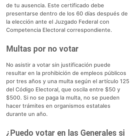
de tu ausencia. Este certificado debe
presentarse dentro de los 60 días después de
la elección ante el Juzgado Federal con
Competencia Electoral correspondiente.
Multas por no votar
No asistir a votar sin justificación puede
resultar en la prohibición de empleos públicos
por tres años y una multa según el artículo 125
del Código Electoral, que oscila entre $50 y
$500. Si no se paga la multa, no se pueden
hacer trámites en organismos estatales
durante un año.
¿Puedo votar en las Generales si