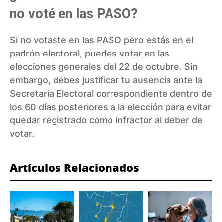
no voté en las PASO?
Si no votaste en las PASO pero estás en el
padrón electoral, puedes votar en las
elecciones generales del 22 de octubre. Sin
embargo, debes justificar tu ausencia ante la
Secretaría Electoral correspondiente dentro de
los 60 días posteriores a la elección para evitar
quedar registrado como infractor al deber de
votar.
Artículos Relacionados