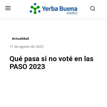
Actualidad
11 de agosto de 2023
Qué pasa si no voté en las
PASO 2023
Facebook
Twitter
Pinterest