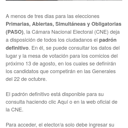
A menos de tres dias para las elecciones
Primarias, Abiertas, Simultáneas y Obligatorias
, la Cámara Nacional Electoral (CNE) deja
(PASO)
a disposición de todos los ciudadanos el
padrón
. En él, se puede consultar los datos del
definitivo
lugar y la mesa de votación para los comicios del
próximo 13 de agosto, en los cuales se definirán
los candidatos que competirán en las Generales
del 22 de octubre.
El padrón definitivo está disponible para su
consulta haciendo clic
Aquí
o en la web oficial de
la CNE.
Para acceder, el elector/a solo debe ingresar su