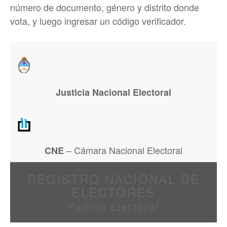
número de documento, género y distrito donde
vota, y luego ingresar un código verificador.
Justicia Nacional Electoral
– Cámara Nacional Electoral
CNE
REGISTRO NACIONAL DE
ELECTORES
Padrón Electoral