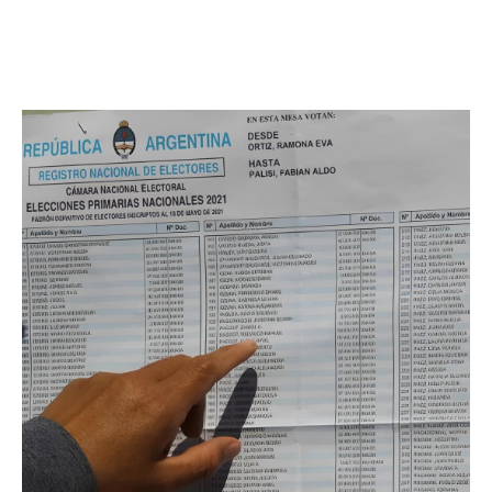
Facebook
Twitter
Pinterest