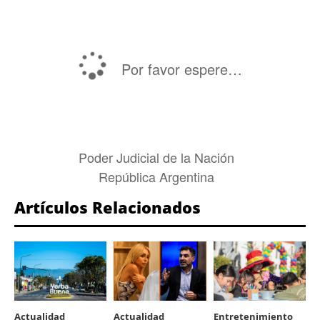
Por favor espere…
Poder Judicial de la Nación
República Argentina
Artículos Relacionados
Actualidad
Actualidad
Entretenimiento