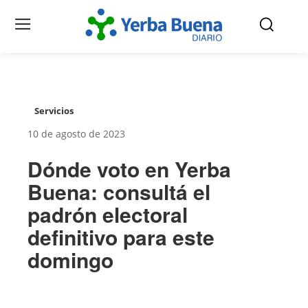
Servicios
10 de agosto de 2023
Dónde voto en Yerba
Buena: consultá el
padrón electoral
definitivo para este
domingo