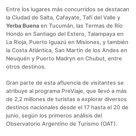
Entre los lugares más concurridos se destacan
la Ciudad de Salta, Cafayate, Tafí del Valle y
Yerba Buena
en Tucumán, las Termas de Río
Hondo en Santiago del Estero, Talampaya en
La Rioja, Puerto Iguazú en Misiones, y también
la Costa Atlántica, San Martín de los Andes en
Neuquén y Puerto Madryn en Chubut, entre
otros destinos.
Gran parte de esta afluencia de visitantes se
atribuye al programa
PreViaje
, que llevó a más
de 2,2 millones de turistas a explorar diversos
destinos nacionales desde el 17 hasta el 20 de
junio, según los primeros análisis del
Observatorio Argentino de Turismo (OAT).