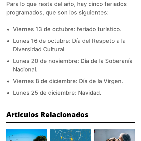
Para lo que resta del año, hay cinco feriados
programados, que son los siguientes:
Viernes 13 de octubre: feriado turístico.
Lunes 16 de octubre: Día del Respeto a la
Diversidad Cultural.
Lunes 20 de noviembre: Día de la Soberanía
Nacional.
Viernes 8 de diciembre: Día de la Virgen.
Lunes 25 de diciembre: Navidad.
Artículos Relacionados