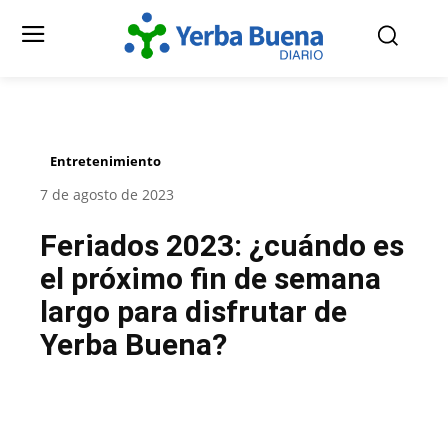
Entretenimiento
7 de agosto de 2023
Feriados 2023: ¿cuándo es
el próximo fin de semana
largo para disfrutar de
Yerba Buena?
Facebook
Twitter
Pinterest