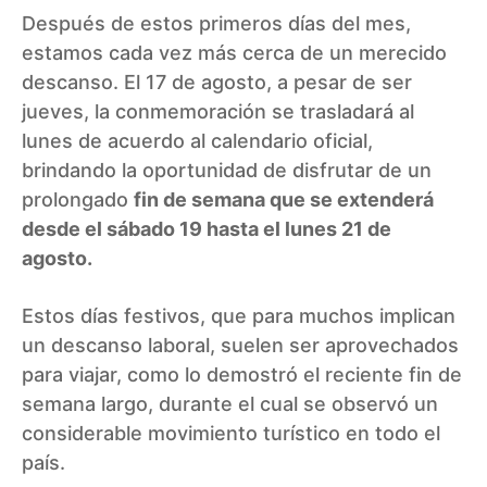
Después de estos primeros días del mes,
estamos cada vez más cerca de un merecido
descanso. El 17 de agosto, a pesar de ser
jueves, la conmemoración se trasladará al
lunes de acuerdo al calendario oficial,
brindando la oportunidad de disfrutar de un
prolongado
fin de semana que se extenderá
desde el sábado 19 hasta el lunes 21 de
agosto.
Estos días festivos, que para muchos implican
un descanso laboral, suelen ser aprovechados
para viajar, como lo demostró el reciente fin de
semana largo, durante el cual se observó un
considerable movimiento turístico en todo el
país.