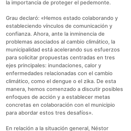
la importancia de proteger el pedemonte.
Grau declaró: «Hemos estado colaborando y
estableciendo vínculos de comunicación y
confianza. Ahora, ante la inminencia de
problemas asociados al cambio climático, la
municipalidad está acelerando sus esfuerzos
para solicitar propuestas centradas en tres
ejes principales: inundaciones, calor y
enfermedades relacionadas con el cambio
climático, como el dengue o el zika. De esta
manera, hemos comenzado a discutir posibles
enfoques de acción y a establecer metas
concretas en colaboración con el municipio
para abordar estos tres desafíos».
En relación a la situación general, Néstor