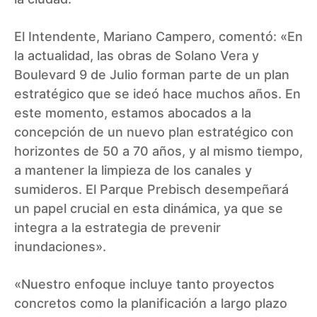
El Intendente, Mariano Campero, comentó: «En
la actualidad, las obras de Solano Vera y
Boulevard 9 de Julio forman parte de un plan
estratégico que se ideó hace muchos años. En
este momento, estamos abocados a la
concepción de un nuevo plan estratégico con
horizontes de 50 a 70 años, y al mismo tiempo,
a mantener la limpieza de los canales y
sumideros. El Parque Prebisch desempeñará
un papel crucial en esta dinámica, ya que se
integra a la estrategia de prevenir
inundaciones».
«Nuestro enfoque incluye tanto proyectos
concretos como la planificación a largo plazo