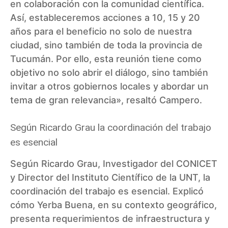
en colaboración con la comunidad científica.
Así, estableceremos acciones a 10, 15 y 20
años para el beneficio no solo de nuestra
ciudad, sino también de toda la provincia de
Tucumán. Por ello, esta reunión tiene como
objetivo no solo abrir el diálogo, sino también
invitar a otros gobiernos locales y abordar un
tema de gran relevancia», resaltó Campero.
Según Ricardo Grau la coordinación del trabajo
es esencial
Según Ricardo Grau, Investigador del CONICET
y Director del Instituto Científico de la UNT, la
coordinación del trabajo es esencial. Explicó
cómo Yerba Buena, en su contexto geográfico,
presenta requerimientos de infraestructura y