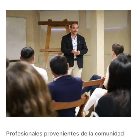
Profesionales provenientes de la comunidad