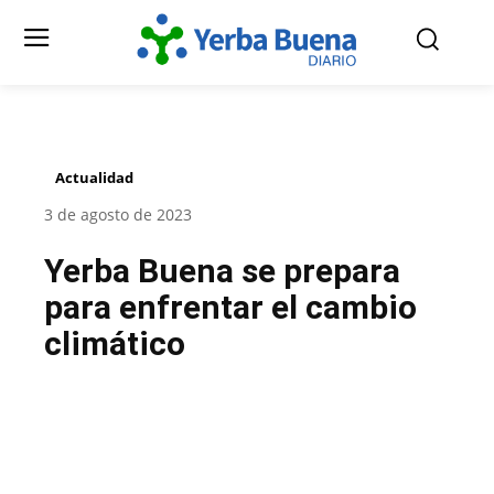
Actualidad
3 de agosto de 2023
Yerba Buena se prepara
para enfrentar el cambio
climático
Facebook
Twitter
Pinterest