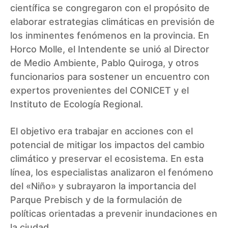
científica se congregaron con el propósito de
elaborar estrategias climáticas en previsión de
los inminentes fenómenos en la provincia. En
Horco Molle, el Intendente se unió al Director
de Medio Ambiente, Pablo Quiroga, y otros
funcionarios para sostener un encuentro con
expertos provenientes del CONICET y el
Instituto de Ecología Regional.
El objetivo era trabajar en acciones con el
potencial de mitigar los impactos del cambio
climático y preservar el ecosistema. En esta
línea, los especialistas analizaron el fenómeno
del «Niño» y subrayaron la importancia del
Parque Prebisch y de la formulación de
políticas orientadas a prevenir inundaciones en
la ciudad.