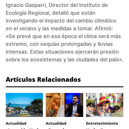
Ignacio Gasparri, Director del Instituto de
Ecología Regional, detalló que están
investigando el impacto del cambio climático
en el verano y las medidas a tomar. Afirmó:
«Se prevé que en esa época el clima será más
extremo, con sequías prolongadas y lluvias
intensas. Estas situaciones ejercerán presión
sobre los ecosistemas y las ciudades del país».
Artículos Relacionados
Actualidad
Actualidad
Entretenimiento