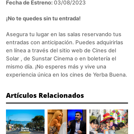
Fecha de Estreno:
03/08/2023
¡No te quedes sin tu entrada!
Asegura tu lugar en las salas reservando tus
entradas con anticipación. Puedes adquirirlas
en línea a través del sitio web de
Cines del
Solar
, de
Sunstar Cinema
o en boletería el
mismo día. ¡No esperes más y vive una
experiencia única en los cines de Yerba Buena.
Artículos Relacionados