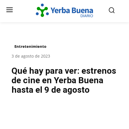
Entretenimiento
3 de agosto de 2023
Qué hay para ver: estrenos
de cine en Yerba Buena
hasta el 9 de agosto
Facebook
Twitter
Pinterest