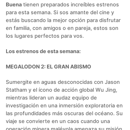
Buena
tienen preparados increíbles estrenos
para esta semana. Si sos amante del cine y
estás buscando la mejor opción para disfrutar
en familia, con amigos o en pareja, estos son
los lugares perfectos para vos.
Los estrenos de esta semana:
MEGALODON 2: EL GRAN ABISMO
Sumergite en aguas desconocidas con Jason
Statham y el ícono de acción global Wu Jing,
mientras lideran un audaz equipo de
investigación en una inmersión exploratoria en
las profundidades más oscuras del océano. Su
viaje se convierte en un caos cuando una
operación minera malévola amenaza su misión