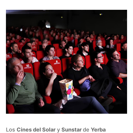
Los
Cines del Solar
y
Sunstar
de
Yerba