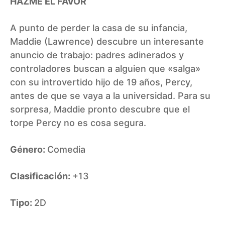
HAZME EL FAVOR
A punto de perder la casa de su infancia,
Maddie (Lawrence) descubre un interesante
anuncio de trabajo: padres adinerados y
controladores buscan a alguien que «salga»
con su introvertido hijo de 19 años, Percy,
antes de que se vaya a la universidad. Para su
sorpresa, Maddie pronto descubre que el
torpe Percy no es cosa segura.
Género:
Comedia
Clasificación:
+13
Tipo:
2D