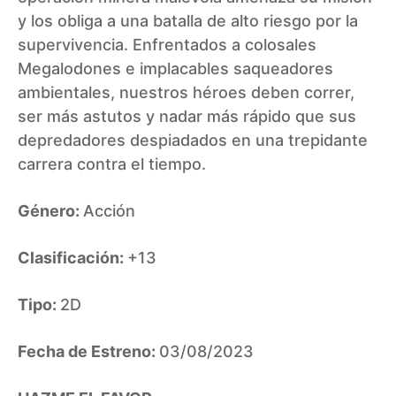
y los obliga a una batalla de alto riesgo por la
supervivencia. Enfrentados a colosales
Megalodones e implacables saqueadores
ambientales, nuestros héroes deben correr,
ser más astutos y nadar más rápido que sus
depredadores despiadados en una trepidante
carrera contra el tiempo.
Género:
Acción
Clasificación:
+13
Tipo:
2D
Fecha de Estreno:
03/08/2023