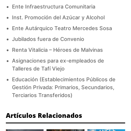
Ente Infraestructura Comunitaria
Inst. Promoción del Azúcar y Alcohol
Ente Autárquico Teatro Mercedes Sosa
Jubilados fuera de Convenio
Renta Vitalicia – Héroes de Malvinas
Asignaciones para ex-empleados de
Talleres de Tafí Viejo
Educación (Establecimientos Públicos de
Gestión Privada: Primarios, Secundarios,
Terciarios Transferidos)
Artículos Relacionados