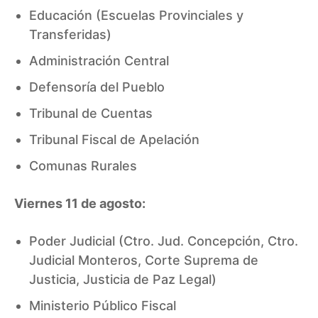
Educación (Escuelas Provinciales y
Transferidas)
Administración Central
Defensoría del Pueblo
Tribunal de Cuentas
Tribunal Fiscal de Apelación
Comunas Rurales
Viernes 11 de agosto:
Poder Judicial (Ctro. Jud. Concepción, Ctro.
Judicial Monteros, Corte Suprema de
Justicia, Justicia de Paz Legal)
Ministerio Público Fiscal