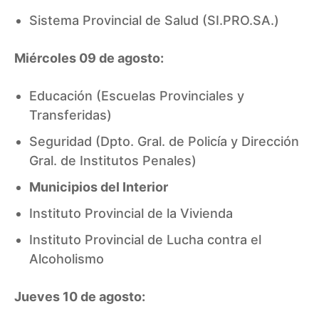
Sistema Provincial de Salud (SI.PRO.SA.)
Miércoles 09 de agosto:
Educación (Escuelas Provinciales y
Transferidas)
Seguridad (Dpto. Gral. de Policía y Dirección
Gral. de Institutos Penales)
Municipios del Interior
Instituto Provincial de la Vivienda
Instituto Provincial de Lucha contra el
Alcoholismo
Jueves 10 de agosto: