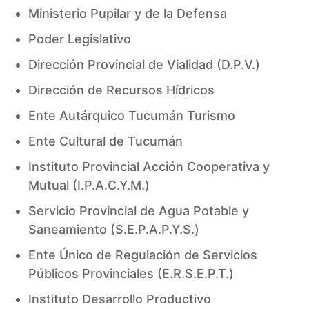
Ministerio Pupilar y de la Defensa
Poder Legislativo
Dirección Provincial de Vialidad (D.P.V.)
Dirección de Recursos Hídricos
Ente Autárquico Tucumán Turismo
Ente Cultural de Tucumán
Instituto Provincial Acción Cooperativa y
Mutual (I.P.A.C.Y.M.)
Servicio Provincial de Agua Potable y
Saneamiento (S.E.P.A.P.Y.S.)
Ente Único de Regulación de Servicios
Públicos Provinciales (E.R.S.E.P.T.)
Instituto Desarrollo Productivo