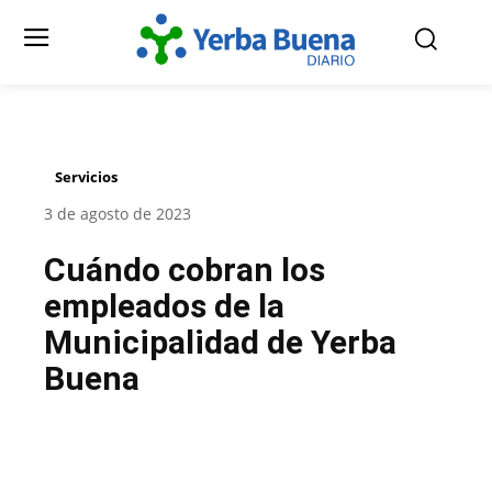
Servicios
3 de agosto de 2023
Cuándo cobran los
empleados de la
Municipalidad de Yerba
Buena
Facebook
Twitter
Pinterest