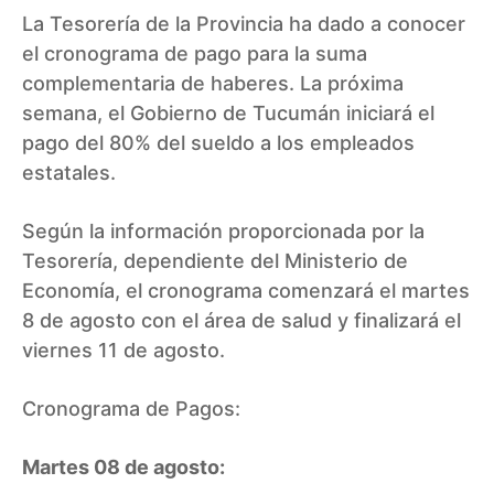
La Tesorería de la Provincia ha dado a conocer
el
cronograma de pago
para la suma
complementaria de haberes. La próxima
semana, el Gobierno de Tucumán iniciará el
pago del 80% del sueldo a los empleados
estatales.
Según la información proporcionada por la
Tesorería, dependiente del Ministerio de
Economía, el cronograma comenzará el martes
8 de agosto con el área de salud y finalizará el
viernes 11 de agosto.
Cronograma de Pagos:
Martes 08 de agosto: