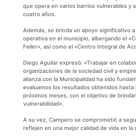
que opera en varios barrios vulnerables y s
cuatro años.
Además, se brinda un apoyo significativo 
operativa en el municipio, albergando el «
Feller», así como el «Centro Integral de A
Diego Aguilar expresó: «Trabajar en colabo
organizaciones de la sociedad civil y empre
alianza con la Municipalidad ha sido fundam
evaluamos los resultados obtenidos hasta l
próximos meses, con el objetivo de brindar
vulnerabilidad».
A su vez, Campero se comprometió a segui
reflejen en una mejor calidad de vida en la 