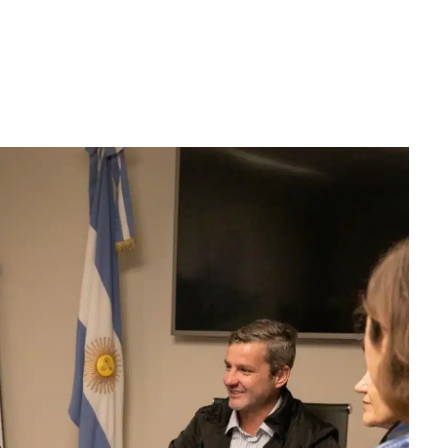
WhatsApp