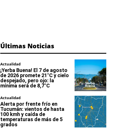
Últimas Noticias
Actualidad
¡Yerba Buena! El 7 de agosto
de 2026 promete 21°C y cielo
despejado, pero ojo: la
mínima será de 8,7°C
Actualidad
Alerta por frente frío en
Tucumán: vientos de hasta
100 kmh y caída de
temperaturas de más de 5
grados