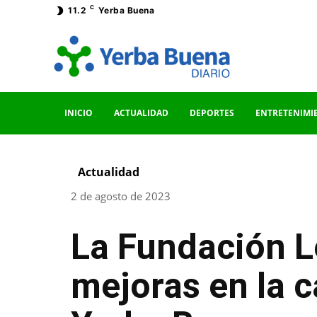
C
11.2
Yerba Buena
INICIO
ACTUALIDAD
DEPORTES
ENTRETENIMI
Actualidad
2 de agosto de 2023
La Fundación L
mejoras en la c