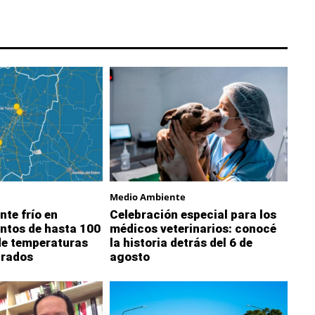
Medio Ambiente
nte frío en
Celebración especial para los
ntos de hasta 100
médicos veterinarios: conocé
de temperaturas
la historia detrás del 6 de
grados
agosto