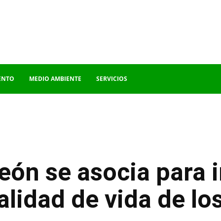
ENTO
MEDIO AMBIENTE
SERVICIOS
eón se asocia para 
alidad de vida de lo