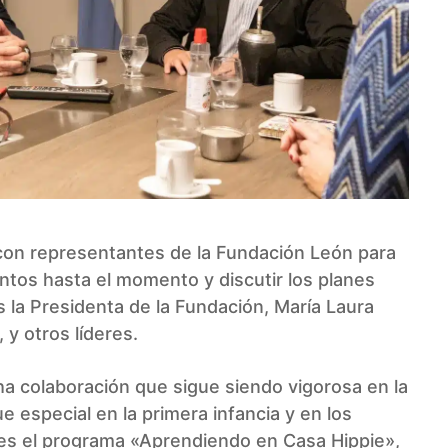
con representantes de la Fundación León para
ntos hasta el momento y discutir los planes
s la Presidenta de la Fundación, María Laura
, y otros líderes.
ha colaboración que sigue siendo vigorosa en la
 especial en la primera infancia y en los
es el programa «Aprendiendo en Casa Hippie»,