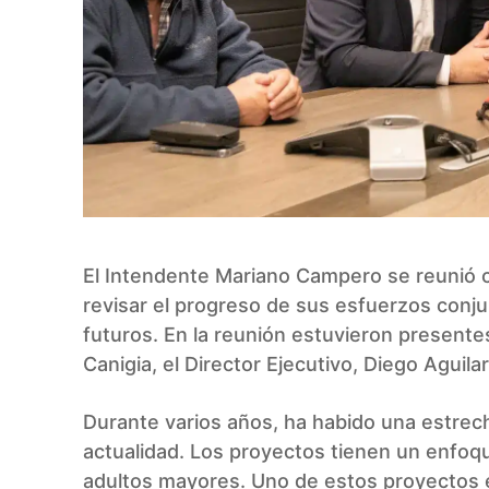
El Intendente Mariano Campero se reunió 
revisar el progreso de sus esfuerzos conju
futuros. En la reunión estuvieron presente
Canigia, el Director Ejecutivo, Diego Aguilar
Durante varios años, ha habido una estrec
actualidad. Los proyectos tienen un enfoque
adultos mayores. Uno de estos proyectos 