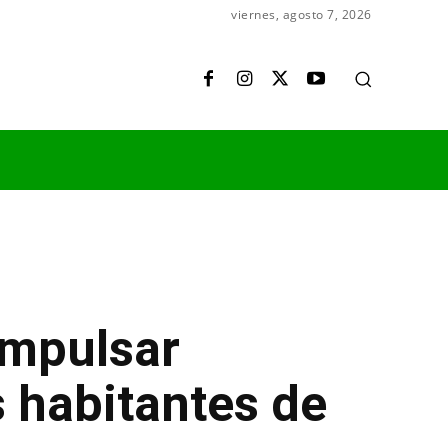
viernes, agosto 7, 2026
impulsar
s habitantes de