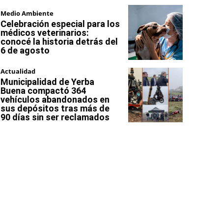
Medio Ambiente
Celebración especial para los
médicos veterinarios:
conocé la historia detrás del
6 de agosto
Actualidad
Municipalidad de Yerba
Buena compactó 364
vehículos abandonados en
sus depósitos tras más de
90 días sin ser reclamados