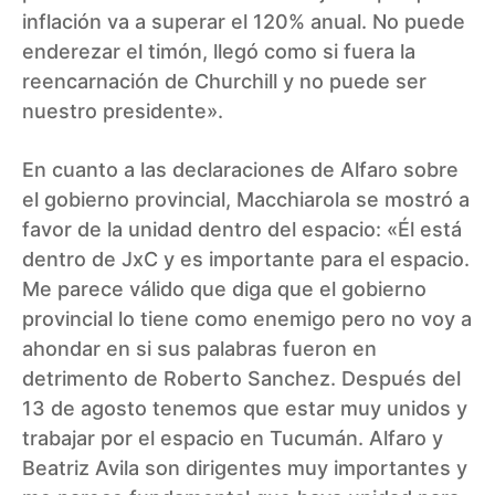
inflación va a superar el 120% anual. No puede
enderezar el timón, llegó como si fuera la
reencarnación de Churchill y no puede ser
nuestro presidente».
En cuanto a las declaraciones de Alfaro sobre
el gobierno provincial, Macchiarola se mostró a
favor de la unidad dentro del espacio: «Él está
dentro de JxC y es importante para el espacio.
Me parece válido que diga que el gobierno
provincial lo tiene como enemigo pero no voy a
ahondar en si sus palabras fueron en
detrimento de Roberto Sanchez. Después del
13 de agosto tenemos que estar muy unidos y
trabajar por el espacio en Tucumán. Alfaro y
Beatriz Avila son dirigentes muy importantes y