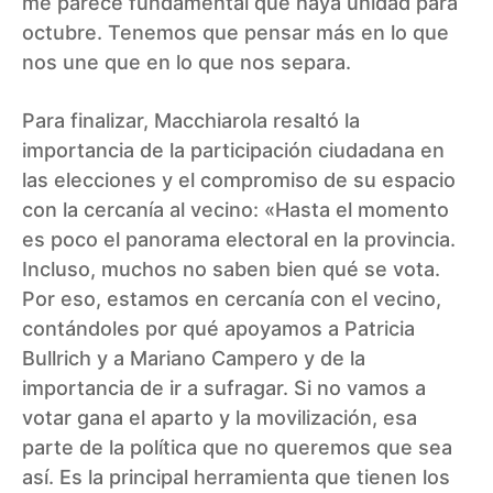
me parece fundamental que haya unidad para
octubre. Tenemos que pensar más en lo que
nos une que en lo que nos separa.
Para finalizar, Macchiarola resaltó la
importancia de la participación ciudadana en
las elecciones y el compromiso de su espacio
con la cercanía al vecino: «Hasta el momento
es poco el panorama electoral en la provincia.
Incluso, muchos no saben bien qué se vota.
Por eso, estamos en cercanía con el vecino,
contándoles por qué apoyamos a Patricia
Bullrich y a Mariano Campero y de la
importancia de ir a sufragar. Si no vamos a
votar gana el aparto y la movilización, esa
parte de la política que no queremos que sea
así. Es la principal herramienta que tienen los