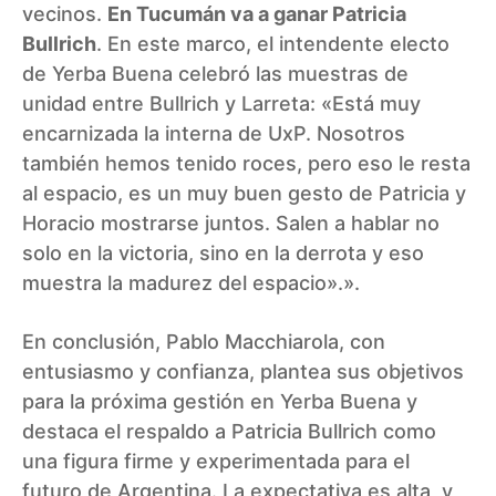
vecinos.
En Tucumán va a ganar Patricia
Bullrich
. En este marco, el intendente electo
de Yerba Buena celebró las muestras de
unidad entre Bullrich y Larreta: «Está muy
encarnizada la interna de UxP. Nosotros
también hemos tenido roces, pero eso le resta
al espacio, es un muy buen gesto de Patricia y
Horacio mostrarse juntos. Salen a hablar no
solo en la victoria, sino en la derrota y eso
muestra la madurez del espacio».».
En conclusión, Pablo Macchiarola, con
entusiasmo y confianza, plantea sus objetivos
para la próxima gestión en Yerba Buena y
destaca el respaldo a Patricia Bullrich como
una figura firme y experimentada para el
futuro de Argentina. La expectativa es alta, y