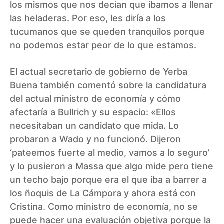
los mismos que nos decían que íbamos a llenar
las heladeras. Por eso, les diría a los
tucumanos que se queden tranquilos porque
no podemos estar peor de lo que estamos.
El actual secretario de gobierno de Yerba
Buena también comentó sobre la candidatura
del actual ministro de economía y cómo
afectaría a Bullrich y su espacio: «Ellos
necesitaban un candidato que mida. Lo
probaron a Wado y no funcionó. Dijeron
‘pateemos fuerte al medio, vamos a lo seguro’
y lo pusieron a Massa que algo mide pero tiene
un techo bajo porque era el que iba a barrer a
los ñoquis de La Cámpora y ahora está con
Cristina. Como ministro de economía, no se
puede hacer una evaluación objetiva porque la