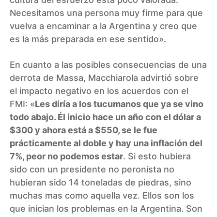
Necesitamos una persona muy firme para que
vuelva a encaminar a la Argentina y creo que
es la más preparada en ese sentido».
En cuanto a las posibles consecuencias de una
derrota de Massa, Macchiarola advirtió sobre
el impacto negativo en los acuerdos con el
FMI: «
Les diría a los tucumanos que ya se vino
todo abajo. Él inicio hace un año con el dólar a
$300 y ahora está a $550, se le fue
prácticamente al doble y hay una inflación del
7%, peor no podemos estar
. Si esto hubiera
sido con un presidente no peronista no
hubieran sido 14 toneladas de piedras, sino
muchas mas como aquella vez. Ellos son los
que inician los problemas en la Argentina. Son