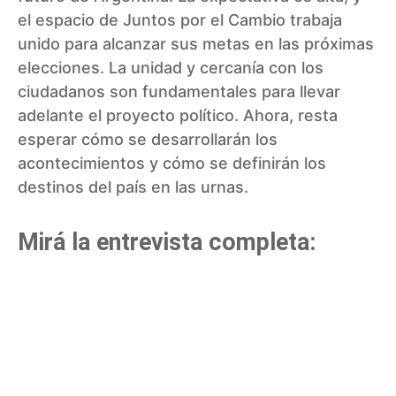
el espacio de Juntos por el Cambio trabaja
unido para alcanzar sus metas en las próximas
elecciones. La unidad y cercanía con los
ciudadanos son fundamentales para llevar
adelante el proyecto político. Ahora, resta
esperar cómo se desarrollarán los
acontecimientos y cómo se definirán los
destinos del país en las urnas.
Mirá la entrevista completa: