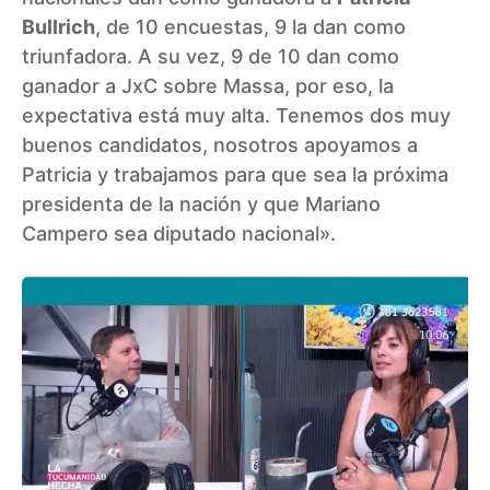
Bullrich
, de 10 encuestas, 9 la dan como
triunfadora. A su vez, 9 de 10 dan como
ganador a JxC sobre Massa, por eso, la
expectativa está muy alta. Tenemos dos muy
buenos candidatos, nosotros apoyamos a
Patricia y trabajamos para que sea la próxima
presidenta de la nación y que Mariano
Campero sea diputado nacional».