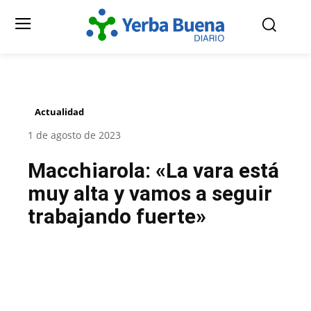
Actualidad
1 de agosto de 2023
Macchiarola: «La vara está
muy alta y vamos a seguir
trabajando fuerte»
Facebook
Twitter
Pinterest