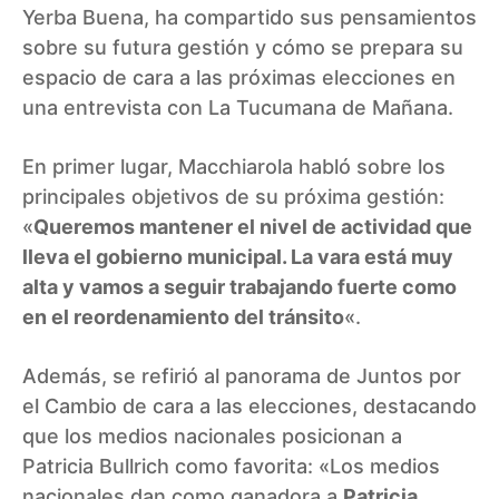
Yerba Buena, ha compartido sus pensamientos
sobre su futura gestión y cómo se prepara su
espacio de cara a las próximas elecciones en
una entrevista con
La Tucumana de Mañana
.
En primer lugar, Macchiarola habló sobre los
principales objetivos de su próxima gestión:
«
Queremos mantener el nivel de actividad que
lleva el gobierno municipal. La vara está muy
alta y vamos a seguir trabajando fuerte como
en el reordenamiento del tránsito
«.
Además, se refirió al panorama de Juntos por
el Cambio de cara a las elecciones, destacando
que los medios nacionales posicionan a
Patricia Bullrich como favorita: «Los medios
nacionales dan como ganadora a
Patricia