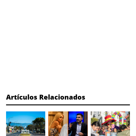
Artículos Relacionados