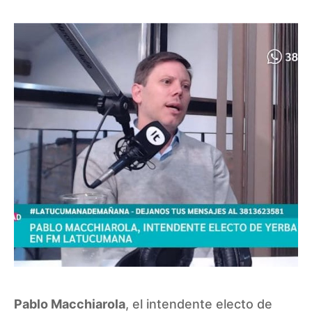
Pablo Macchiarola
, el intendente electo de