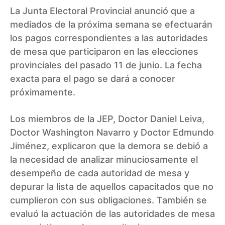
La Junta Electoral Provincial anunció que a
mediados de la próxima semana se efectuarán
los pagos correspondientes a las autoridades
de mesa que participaron en las elecciones
provinciales del pasado 11 de junio. La fecha
exacta para el pago se dará a conocer
próximamente.
Los miembros de la JEP, Doctor Daniel Leiva,
Doctor Washington Navarro y Doctor Edmundo
Jiménez, explicaron que la demora se debió a
la necesidad de analizar minuciosamente el
desempeño de cada autoridad de mesa y
depurar la lista de aquellos capacitados que no
cumplieron con sus obligaciones. También se
evaluó la actuación de las autoridades de mesa