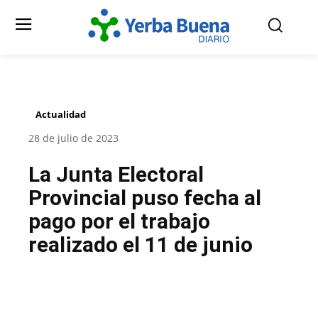
Actualidad
28 de julio de 2023
La Junta Electoral
Provincial puso fecha al
pago por el trabajo
realizado el 11 de junio
Facebook
Twitter
Pinterest