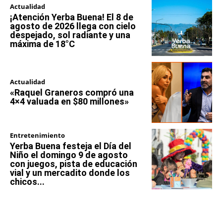
Actualidad
¡Atención Yerba Buena! El 8 de
agosto de 2026 llega con cielo
despejado, sol radiante y una
máxima de 18°C
Actualidad
«Raquel Graneros compró una
4×4 valuada en $80 millones»
Entretenimiento
Yerba Buena festeja el Día del
Niño el domingo 9 de agosto
con juegos, pista de educación
vial y un mercadito donde los
chicos...