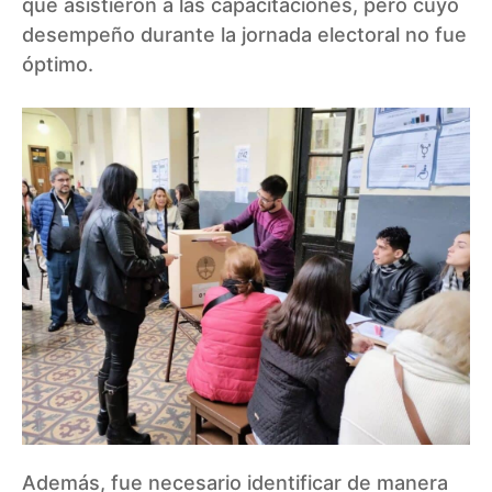
que asistieron a las capacitaciones, pero cuyo
desempeño durante la jornada electoral no fue
óptimo.
Además, fue necesario identificar de manera