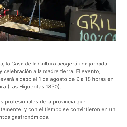
 la Casa de la Cultura acogerá una jornada
elebración a la madre tierra. El evento,
evará a cabo el 1 de agosto de 9 a 18 horas en
tura (Las Higueritas 1850).
 profesionales de la provincia que
tamente, y con el tiempo se convirtieron en un
ntos gastronómicos.