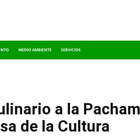
ENTO
MEDIO AMBIENTE
SERVICIOS
linario a la Pacham
asa de la Cultura