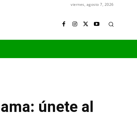
viernes, agosto 7, 2026
ama: únete al