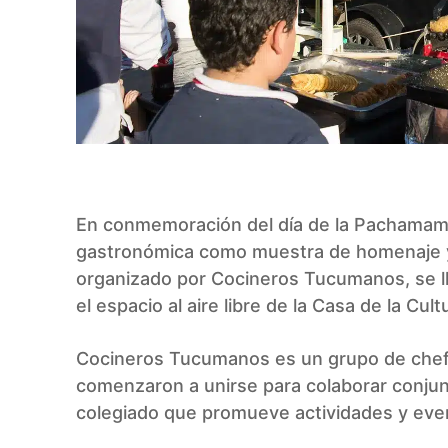
En conmemoración del día de la Pachamama,
gastronómica como muestra de homenaje y c
organizado por Cocineros Tucumanos, se ll
el espacio al aire libre de la Casa de la Cul
Cocineros Tucumanos es un grupo de chefs
comenzaron a unirse para colaborar conjun
colegiado que promueve actividades y eve