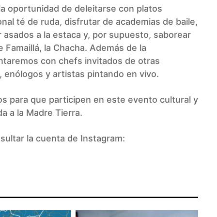
la oportunidad de deleitarse con platos
onal té de ruda, disfrutar de academias de baile,
 asados a la estaca y, por supuesto, saborear
Famaillá, la Chacha. Además de la
ntaremos con chefs invitados de otras
 enólogos y artistas pintando en vivo.
os para que participen en este evento cultural y
da a la Madre Tierra.
ultar la cuenta de Instagram: