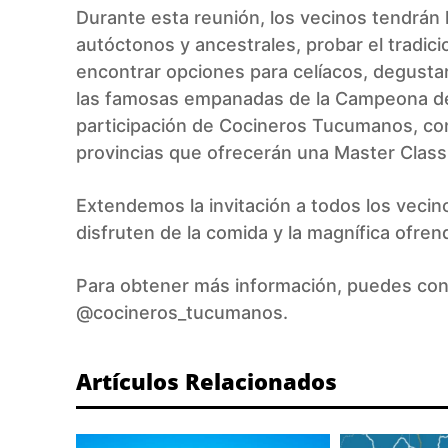
Durante esta reunión, los vecinos tendrán 
autóctonos y ancestrales, probar el tradici
encontrar opciones para celíacos, degustar
las famosas empanadas de la Campeona de 
participación de Cocineros Tucumanos, co
provincias que ofrecerán una Master Class,
Extendemos la invitación a todos los vecin
disfruten de la comida y la magnífica ofren
Para obtener más información, puedes cons
@cocineros_tucumanos.
Artículos Relacionados