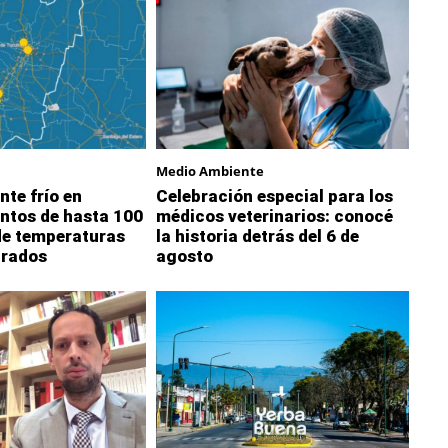
Medio Ambiente
nte frío en
Celebración especial para los
ntos de hasta 100
médicos veterinarios: conocé
de temperaturas
la historia detrás del 6 de
grados
agosto