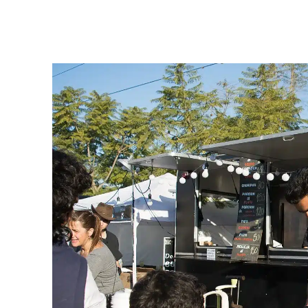
Facebook
Twitter
Pinterest