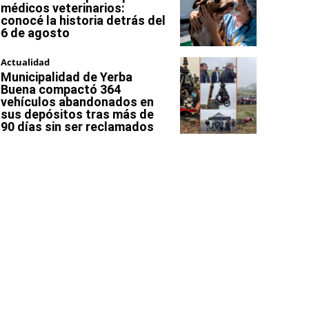
médicos veterinarios:
conocé la historia detrás del
6 de agosto
Actualidad
Municipalidad de Yerba
Buena compactó 364
vehículos abandonados en
sus depósitos tras más de
90 días sin ser reclamados