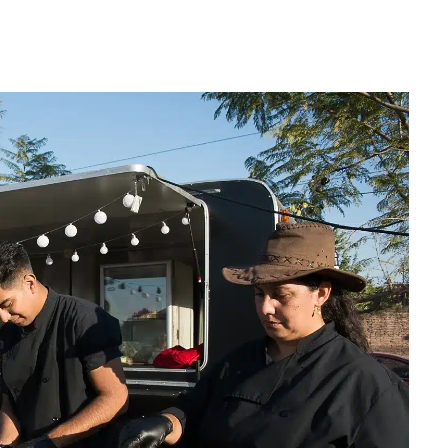
WhatsApp