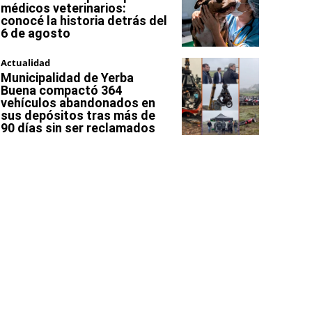
médicos veterinarios:
conocé la historia detrás del
6 de agosto
Actualidad
Municipalidad de Yerba
Buena compactó 364
vehículos abandonados en
sus depósitos tras más de
90 días sin ser reclamados