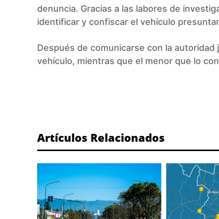
denuncia. Gracias a las labores de investig
identificar y confiscar el vehículo presunt
Después de comunicarse con la autoridad ju
vehículo, mientras que el menor que lo co
ETIQUETA:
Artículos Relacionados