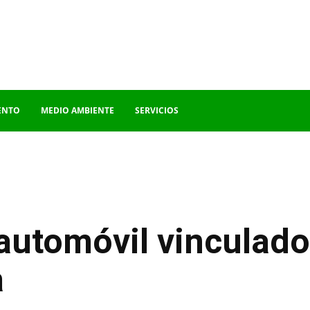
ENTO
MEDIO AMBIENTE
SERVICIOS
automóvil vinculado
a