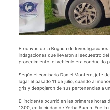
Efectivos de la Brigada de Investigaciones
indagaciones que llevaron al secuestro del 
procedimiento, el vehículo era conducido 
Según el comisario Daniel Montero, jefe de
lugar el pasado 11 de julio, cuando al me
gris y despojaron de sus pertenencias a u
El incidente ocurrió en las primeras horas 
1300, en la ciudad de Yerba Buena. Fue la