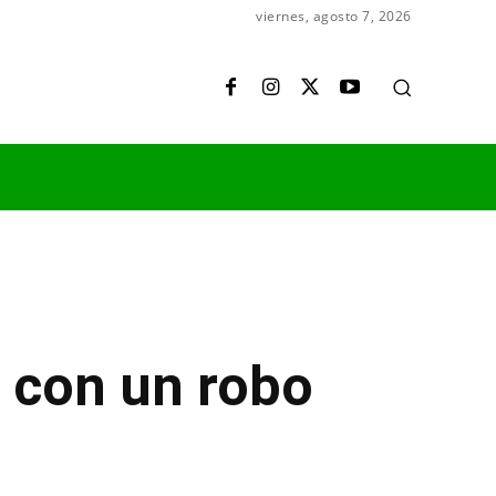
viernes, agosto 7, 2026
 con un robo