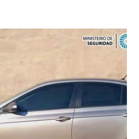
WhatsApp