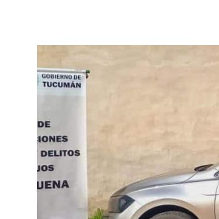
Facebook
Twitter
Pinterest