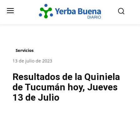
Servicios
13 de julio de 2023
Resultados de la Quiniela
de Tucumán hoy, Jueves
13 de Julio
Facebook
Twitter
Pinterest