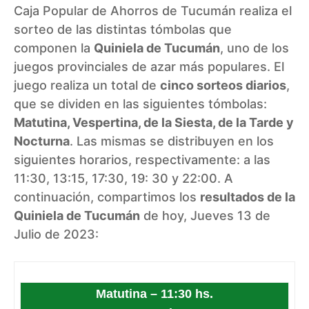
Caja Popular de Ahorros de Tucumán realiza el
sorteo de las distintas tómbolas que
componen la
Quiniela de Tucumán
, uno de los
juegos provinciales de azar más populares. El
juego realiza un total de
cinco sorteos diarios
,
que se dividen en las siguientes tómbolas:
Matutina, Vespertina, de la Siesta, de la Tarde y
Nocturna
. Las mismas se distribuyen en los
siguientes horarios, respectivamente: a las
11:30, 13:15, 17:30, 19: 30 y 22:00. A
continuación, compartimos los
resultados de la
Quiniela de Tucumán
de hoy, Jueves 13 de
Julio de 2023:
Matutina – 11:30 hs.