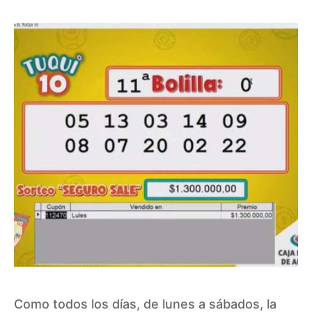
Como todos los días, de lunes a sábados, la