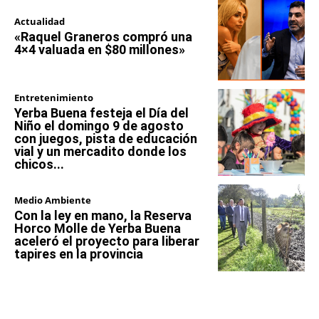
Actualidad
«Raquel Graneros compró una
4×4 valuada en $80 millones»
Entretenimiento
Yerba Buena festeja el Día del
Niño el domingo 9 de agosto
con juegos, pista de educación
vial y un mercadito donde los
chicos...
Medio Ambiente
Con la ley en mano, la Reserva
Horco Molle de Yerba Buena
aceleró el proyecto para liberar
tapires en la provincia