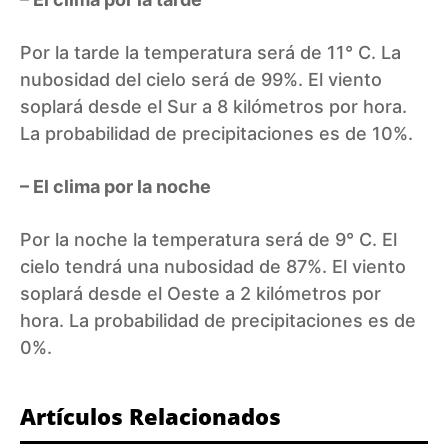
Por la tarde la temperatura será de 11° C. La
nubosidad del cielo será de 99%. El viento
soplará desde el Sur a 8 kilómetros por hora.
La probabilidad de precipitaciones es de 10%.
– El clima por la noche
Por la noche la temperatura será de 9° C. El
cielo tendrá una nubosidad de 87%. El viento
soplará desde el Oeste a 2 kilómetros por
hora. La probabilidad de precipitaciones es de
0%.
Artículos Relacionados