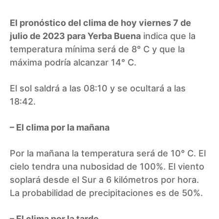
El pronóstico del clima de hoy viernes 7 de
julio de 2023 para Yerba Buena
indica que la
temperatura mínima será de 8° C y que la
máxima podría alcanzar 14° C.
El sol saldrá a las 08:10 y se ocultará a las
18:42.
– El clima por la mañana
Por la mañana la temperatura será de 10° C. El
cielo tendra una nubosidad de 100%. El viento
soplará desde el Sur a 6 kilómetros por hora.
La probabilidad de precipitaciones es de 50%.
– El clima por la tarde