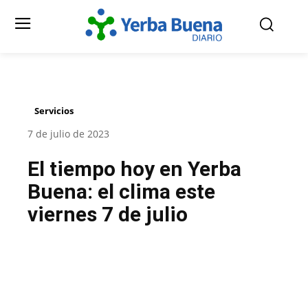
Servicios
7 de julio de 2023
El tiempo hoy en Yerba
Buena: el clima este
viernes 7 de julio
Facebook
Twitter
Pinterest