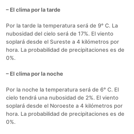
– El clima por la tarde
Por la tarde la temperatura será de 9° C. La
nubosidad del cielo será de 17%. El viento
soplará desde el Sureste a 4 kilómetros por
hora. La probabilidad de precipitaciones es de
0%.
– El clima por la noche
Por la noche la temperatura será de 6° C. El
cielo tendrá una nubosidad de 2%. El viento
soplará desde el Noroeste a 4 kilómetros por
hora. La probabilidad de precipitaciones es de
0%.