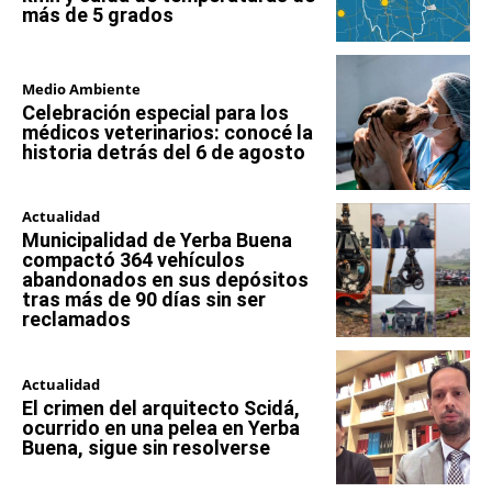
más de 5 grados
Medio Ambiente
Celebración especial para los
médicos veterinarios: conocé la
historia detrás del 6 de agosto
Actualidad
Municipalidad de Yerba Buena
compactó 364 vehículos
abandonados en sus depósitos
tras más de 90 días sin ser
reclamados
Actualidad
El crimen del arquitecto Scidá,
ocurrido en una pelea en Yerba
Buena, sigue sin resolverse