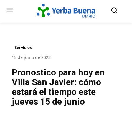
Servicios
15 de junio de 2023
Pronostico para hoy en
Villa San Javier: cómo
estará el tiempo este
jueves 15 de junio
Facebook
Twitter
Pinterest