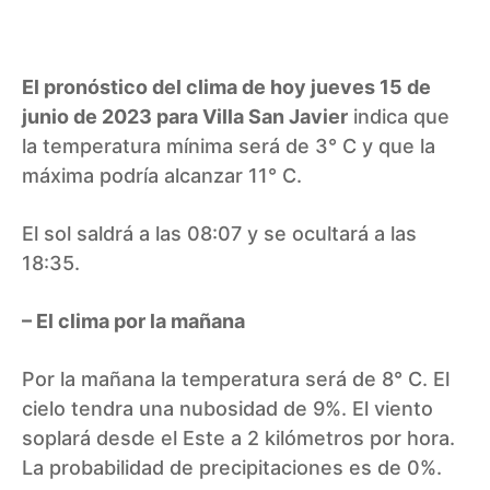
El pronóstico del clima de hoy jueves 15 de
junio de 2023 para Villa San Javier
indica que
la temperatura mínima será de 3° C y que la
máxima podría alcanzar 11° C.
El sol saldrá a las 08:07 y se ocultará a las
18:35.
– El clima por la mañana
Por la mañana la temperatura será de 8° C. El
cielo tendra una nubosidad de 9%. El viento
soplará desde el Este a 2 kilómetros por hora.
La probabilidad de precipitaciones es de 0%.