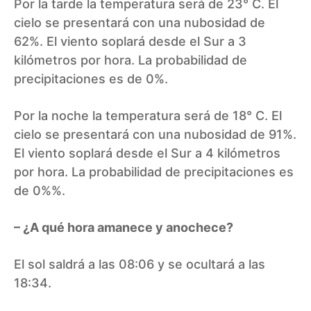
Por la tarde la temperatura será de 23° C. El
cielo se presentará con una nubosidad de
62%. El viento soplará desde el Sur a 3
kilómetros por hora. La probabilidad de
precipitaciones es de 0%.
Por la noche la temperatura será de 18° C. El
cielo se presentará con una nubosidad de 91%.
El viento soplará desde el Sur a 4 kilómetros
por hora. La probabilidad de precipitaciones es
de 0%%.
– ¿A qué hora amanece y anochece?
El sol saldrá a las 08:06 y se ocultará a las
18:34.