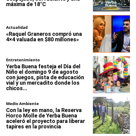
máxima de 18°C
Actualidad
«Raquel Graneros compró una
4×4 valuada en $80 millones»
Entretenimiento
Yerba Buena festeja el Día del
Niño el domingo 9 de agosto
con juegos, pista de educación
vial y un mercadito donde los
chicos...
Medio Ambiente
Con la ley en mano, la Reserva
Horco Molle de Yerba Buena
aceleró el proyecto para liberar
tapires en la provincia