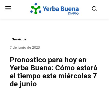
Servicios
7 de junio de 2023
Pronostico para hoy en
Yerba Buena: Cómo estará
el tiempo este miércoles 7
de junio
Facebook
Twitter
Pinterest