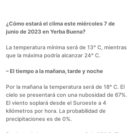
¿Cómo estará el clima este miércoles 7 de
junio de 2023 en Yerba Buena?
La temperatura mínima será de 13° C, mientras
que la máxima podría alcanzar 24° C.
– El tiempo a la mañana, tarde y noche
Por la mañana la temperatura será de 18° C. El
cielo se presentará con una nubosidad de 67%.
El viento soplará desde el Suroeste a 4
kilómetros por hora. La probabilidad de
precipitaciones es de 0%.