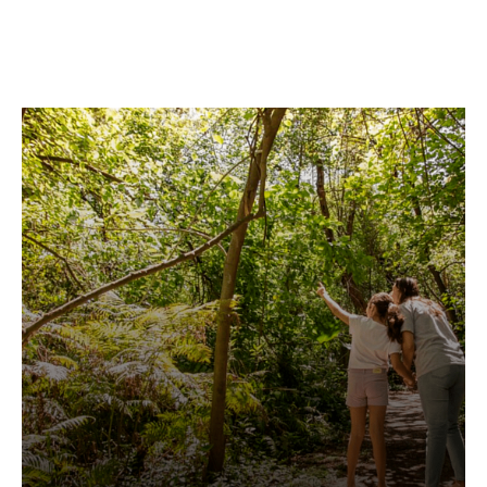
Facebook
Twitter
Pinterest