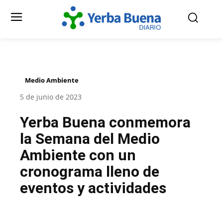
Medio Ambiente
5 de junio de 2023
Yerba Buena conmemora
la Semana del Medio
Ambiente con un
cronograma lleno de
eventos y actividades