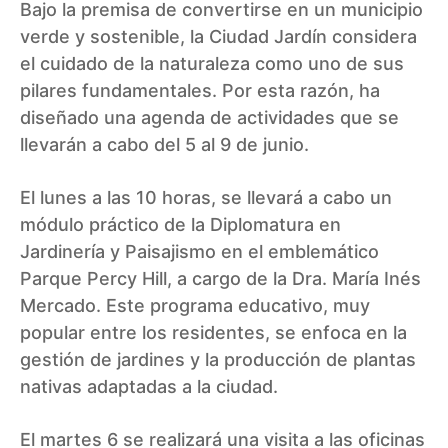
Bajo la premisa de convertirse en un municipio
verde y sostenible, la Ciudad Jardín considera
el cuidado de la naturaleza como uno de sus
pilares fundamentales. Por esta razón, ha
diseñado una agenda de actividades que se
llevarán a cabo del 5 al 9 de junio.
El lunes a las 10 horas, se llevará a cabo un
módulo práctico de la Diplomatura en
Jardinería y Paisajismo en el emblemático
Parque Percy Hill, a cargo de la Dra. María Inés
Mercado. Este programa educativo, muy
popular entre los residentes, se enfoca en la
gestión de jardines y la producción de plantas
nativas adaptadas a la ciudad.
El martes 6 se realizará una visita a las oficinas