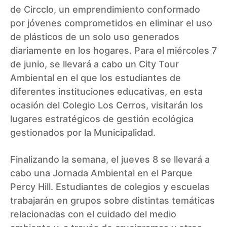
de Circclo, un emprendimiento conformado
por jóvenes comprometidos en eliminar el uso
de plásticos de un solo uso generados
diariamente en los hogares. Para el miércoles 7
de junio, se llevará a cabo un City Tour
Ambiental en el que los estudiantes de
diferentes instituciones educativas, en esta
ocasión del Colegio Los Cerros, visitarán los
lugares estratégicos de gestión ecológica
gestionados por la Municipalidad.
Finalizando la semana, el jueves 8 se llevará a
cabo una Jornada Ambiental en el Parque
Percy Hill. Estudiantes de colegios y escuelas
trabajarán en grupos sobre distintas temáticas
relacionadas con el cuidado del medio