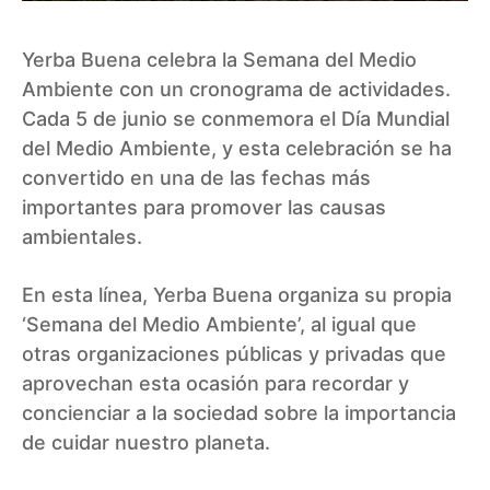
Yerba Buena celebra la Semana del Medio
Ambiente con un cronograma de actividades.
Cada 5 de junio se conmemora el Día Mundial
del Medio Ambiente, y esta celebración se ha
convertido en una de las fechas más
importantes para promover las causas
ambientales.
En esta línea, Yerba Buena organiza su propia
‘Semana del Medio Ambiente’, al igual que
otras organizaciones públicas y privadas que
aprovechan esta ocasión para recordar y
concienciar a la sociedad sobre la importancia
de cuidar nuestro planeta.