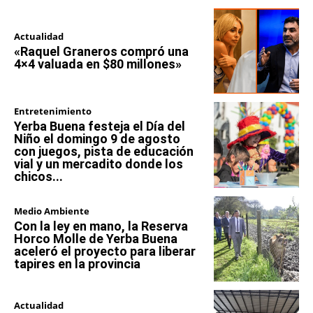
Actualidad
«Raquel Graneros compró una
4×4 valuada en $80 millones»
Entretenimiento
Yerba Buena festeja el Día del
Niño el domingo 9 de agosto
con juegos, pista de educación
vial y un mercadito donde los
chicos...
Medio Ambiente
Con la ley en mano, la Reserva
Horco Molle de Yerba Buena
aceleró el proyecto para liberar
tapires en la provincia
Actualidad