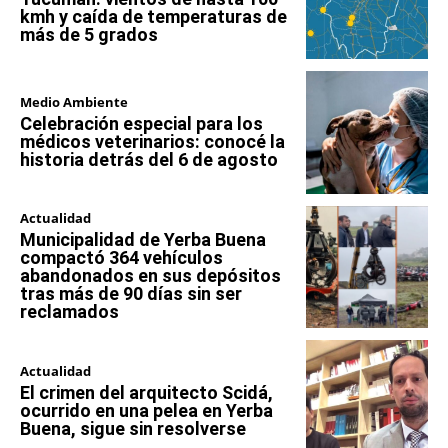
kmh y caída de temperaturas de
más de 5 grados
Medio Ambiente
Celebración especial para los
médicos veterinarios: conocé la
historia detrás del 6 de agosto
Actualidad
Municipalidad de Yerba Buena
compactó 364 vehículos
abandonados en sus depósitos
tras más de 90 días sin ser
reclamados
Actualidad
El crimen del arquitecto Scidá,
ocurrido en una pelea en Yerba
Buena, sigue sin resolverse