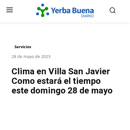
Servicios
28 de mayo de 2023
Clima en Villa San Javier
Como estará el tiempo
este domingo 28 de mayo
Facebook
Twitter
Pinterest