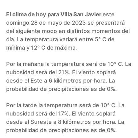
El clima de hoy para Villa San Javier
este
domingo 28 de mayo de 2023 se presentará
del siguiente modo en distintos momentos del
día. La temperatura variará entre 5° C de
mínima y 12° C de máxima.
Por la mañana la temperatura será de 10° C. La
nubosidad será del 21%. El viento soplará
desde el Este a 6 kilómetros por hora. La
probabilidad de precipitaciones es de 0%.
Por la tarde la temperatura será de 10° C. La
nubosidad será del 17%. El viento soplará
desde el Sureste a 8 kilómetros por hora. La
probabilidad de precipitaciones es de 0%.