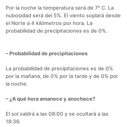
Por la noche la temperatura será de 7° C. La
nubosidad será del 5%. El viento soplará desde
el Norte a 4 kilómetros por hora. La
probabilidad de precipitaciones es de 0%.
– Probabilidad de precipitaciones
La probabilidad de precipitaciones es de 0%
por la mañana, de 0% por la tarde y de 0% por
la noche.
– ¿A qué hora amanece y anochece?
El sol saldrá a las 08:00 y se ocultará a las
18:36.