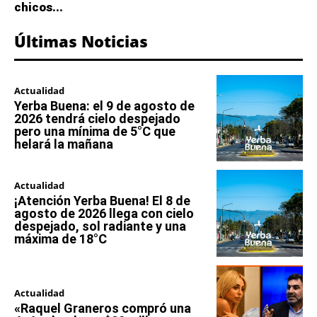
chicos...
Últimas Noticias
Actualidad
Yerba Buena: el 9 de agosto de
2026 tendrá cielo despejado
pero una mínima de 5°C que
helará la mañana
Actualidad
¡Atención Yerba Buena! El 8 de
agosto de 2026 llega con cielo
despejado, sol radiante y una
máxima de 18°C
Actualidad
«Raquel Graneros compró una