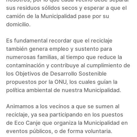
sus residuos sólidos secos y esperar a que el
camión de la Municipalidad pase por su
domicilio.
Es fundamental recordar que el reciclaje
también genera empleo y sustento para
numerosas familias, al tiempo que reduce la
contaminación y contribuye al cumplimiento de
los Objetivos de Desarrollo Sostenible
propuestos por la ONU, los cuales guían la
política ambiental de nuestra Municipalidad.
Animamos a los vecinos a que se sumen al
reciclaje, ya sea participando en los puestos
de Eco Canje que organiza la Municipalidad en
eventos públicos, o de forma voluntaria.