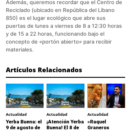
Además, queremos recordar que el Centro de
Reciclado (ubicado en República del Líbano
850) es el lugar ecológico que abre sus
puertas de lunes a viernes de 8 a 12:30 horas
y de 15 a 22 horas, funcionando bajo el
concepto de «portón abierto» para recibir
materiales.
Artículos Relacionados
Actualidad
Actualidad
Actualidad
Yerba Buena: el
¡Atención Yerba
«Raquel
9 de agosto de
Buena! El 8 de
Graneros