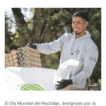
El Día Mundial del Reciclaje, designado por la