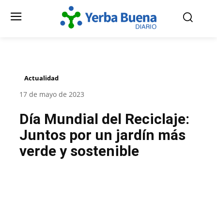
Actualidad
17 de mayo de 2023
Día Mundial del Reciclaje:
Juntos por un jardín más
verde y sostenible
Facebook
Twitter
Pinterest