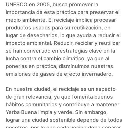
UNESCO en 2005, busca promover la
importancia de esta práctica para preservar el
medio ambiente. El reciclaje implica procesar
productos usados para su reutilización, en
lugar de desecharlos, lo que ayuda a reducir el
impacto ambiental. Reducir, reciclar y reutilizar
se han convertido en estrategias clave en la
lucha contra el cambio climático, ya que al
ponerlas en práctica, disminuimos nuestras
emisiones de gases de efecto invernadero.
En nuestra ciudad, el reciclaje es un aspecto
de gran relevancia, ya que fomenta buenos
hábitos comunitarios y contribuye a mantener
Yerba Buena limpia y verde. Sin embargo,
lograr una ciudad sostenible depende de todos
nosotros, por lo que cada vecino debe separar