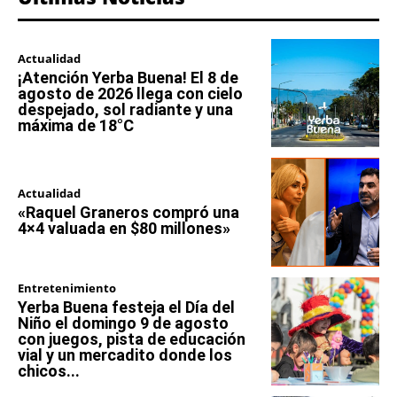
Actualidad
¡Atención Yerba Buena! El 8 de
agosto de 2026 llega con cielo
despejado, sol radiante y una
máxima de 18°C
Actualidad
«Raquel Graneros compró una
4×4 valuada en $80 millones»
Entretenimiento
Yerba Buena festeja el Día del
Niño el domingo 9 de agosto
con juegos, pista de educación
vial y un mercadito donde los
chicos...