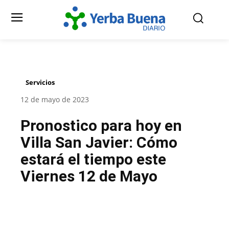
Servicios
12 de mayo de 2023
Pronostico para hoy en
Villa San Javier: Cómo
estará el tiempo este
Viernes 12 de Mayo
Facebook
Twitter
Pinterest