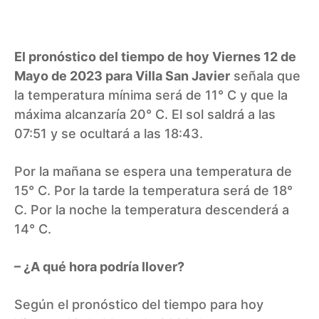
El pronóstico del tiempo de hoy Viernes 12 de
Mayo de 2023 para Villa San Javier
señala que
la temperatura mínima será de 11° C y que la
máxima alcanzaría 20° C. El sol saldrá a las
07:51 y se ocultará a las 18:43.
Por la mañana se espera una temperatura de
15° C. Por la tarde la temperatura será de 18°
C. Por la noche la temperatura descenderá a
14° C.
– ¿A qué hora podría llover?
Según el pronóstico del tiempo para hoy