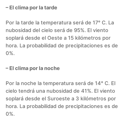
– El clima por la tarde
Por la tarde la temperatura será de 17° C. La
nubosidad del cielo será de 95%. El viento
soplará desde el Oeste a 15 kilómetros por
hora. La probabilidad de precipitaciones es de
0%.
– El clima por la noche
Por la noche la temperatura será de 14° C. El
cielo tendrá una nubosidad de 41%. El viento
soplará desde el Suroeste a 3 kilómetros por
hora. La probabilidad de precipitaciones es de
0%.