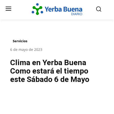
Servicios
6 de mayo de 2023
Clima en Yerba Buena
Como estará el tiempo
este Sábado 6 de Mayo
Facebook
Twitter
Pinterest