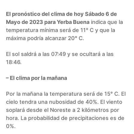
El pronóstico del clima de hoy Sábado 6 de
Mayo de 2023 para Yerba Buena
indica que la
temperatura mínima será de 11° C y que la
máxima podría alcanzar 20° C.
El sol saldrá a las 07:49 y se ocultará a las
18:46.
– El clima por la mañana
Por la mañana la temperatura será de 15° C. El
cielo tendra una nubosidad de 40%. El viento
soplará desde el Noreste a 2 kilómetros por
hora. La probabilidad de precipitaciones es de
0%.