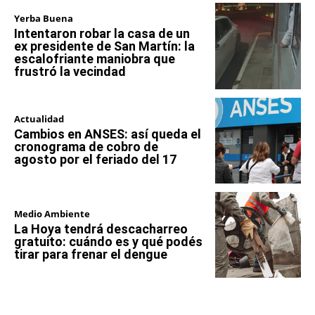
Yerba Buena
Intentaron robar la casa de un
ex presidente de San Martín: la
escalofriante maniobra que
frustró la vecindad
Actualidad
Cambios en ANSES: así queda el
cronograma de cobro de
agosto por el feriado del 17
Medio Ambiente
La Hoya tendrá descacharreo
gratuito: cuándo es y qué podés
tirar para frenar el dengue