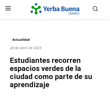
Actualidad
28 de abril de 2023
Estudiantes recorren
espacios verdes de la
ciudad como parte de su
aprendizaje
Facebook
Twitter
Pinterest