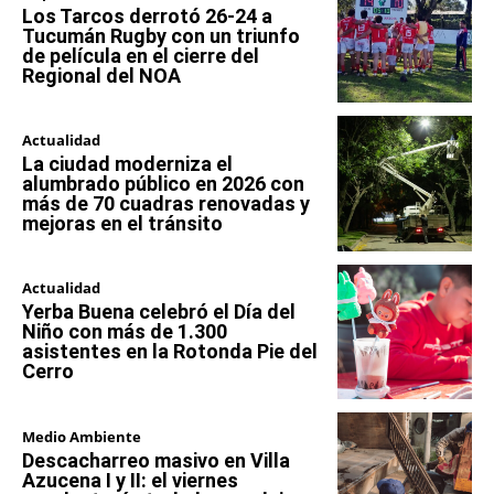
Los Tarcos derrotó 26-24 a
Tucumán Rugby con un triunfo
de película en el cierre del
Regional del NOA
Actualidad
La ciudad moderniza el
alumbrado público en 2026 con
más de 70 cuadras renovadas y
mejoras en el tránsito
Actualidad
Yerba Buena celebró el Día del
Niño con más de 1.300
asistentes en la Rotonda Pie del
Cerro
Medio Ambiente
Descacharreo masivo en Villa
Azucena I y II: el viernes