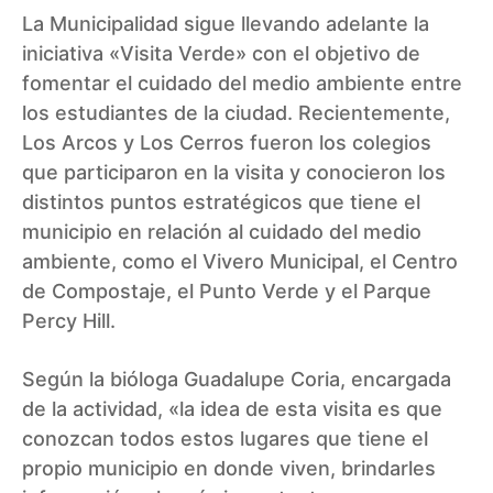
La Municipalidad sigue llevando adelante la
iniciativa «Visita Verde» con el objetivo de
fomentar el cuidado del medio ambiente entre
los estudiantes de la ciudad. Recientemente,
Los Arcos y Los Cerros fueron los colegios
que participaron en la visita y conocieron los
distintos puntos estratégicos que tiene el
municipio en relación al cuidado del medio
ambiente, como el Vivero Municipal, el Centro
de Compostaje, el Punto Verde y el Parque
Percy Hill.
Según la bióloga Guadalupe Coria, encargada
de la actividad, «la idea de esta visita es que
conozcan todos estos lugares que tiene el
propio municipio en donde viven, brindarles