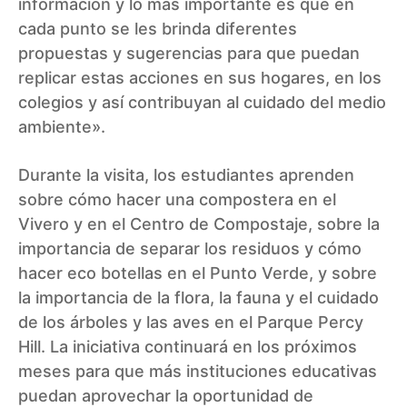
información y lo más importante es que en
cada punto se les brinda diferentes
propuestas y sugerencias para que puedan
replicar estas acciones en sus hogares, en los
colegios y así contribuyan al cuidado del medio
ambiente».
Durante la visita, los estudiantes aprenden
sobre cómo hacer una compostera en el
Vivero y en el Centro de Compostaje, sobre la
importancia de separar los residuos y cómo
hacer eco botellas en el Punto Verde, y sobre
la importancia de la flora, la fauna y el cuidado
de los árboles y las aves en el Parque Percy
Hill. La iniciativa continuará en los próximos
meses para que más instituciones educativas
puedan aprovechar la oportunidad de