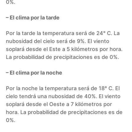
0%.
– El clima por la tarde
Por la tarde la temperatura será de 24° C. La
nubosidad del cielo será de 9%. El viento
soplará desde el Este a 5 kilómetros por hora.
La probabilidad de precipitaciones es de 0%.
– El clima por la noche
Por la noche la temperatura será de 18° C. El
cielo tendrá una nubosidad de 40%. El viento
soplará desde el Oeste a 7 kilómetros por
hora. La probabilidad de precipitaciones es de
0%.