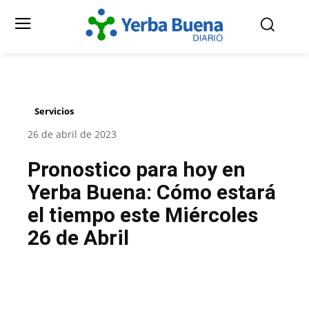
Servicios
26 de abril de 2023
Pronostico para hoy en
Yerba Buena: Cómo estará
el tiempo este Miércoles
26 de Abril
Facebook
Twitter
Pinterest