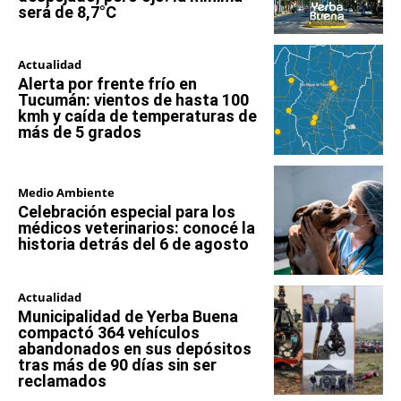
será de 8,7°C
Actualidad
Alerta por frente frío en
Tucumán: vientos de hasta 100
kmh y caída de temperaturas de
más de 5 grados
Medio Ambiente
Celebración especial para los
médicos veterinarios: conocé la
historia detrás del 6 de agosto
Actualidad
Municipalidad de Yerba Buena
compactó 364 vehículos
abandonados en sus depósitos
tras más de 90 días sin ser
reclamados