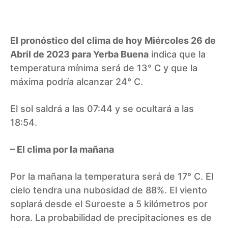
El pronóstico del clima de hoy Miércoles 26 de
Abril de 2023 para Yerba Buena
indica que la
temperatura mínima será de 13° C y que la
máxima podría alcanzar 24° C.
El sol saldrá a las 07:44 y se ocultará a las
18:54.
– El clima por la mañana
Por la mañana la temperatura será de 17° C. El
cielo tendra una nubosidad de 88%. El viento
soplará desde el Suroeste a 5 kilómetros por
hora. La probabilidad de precipitaciones es de