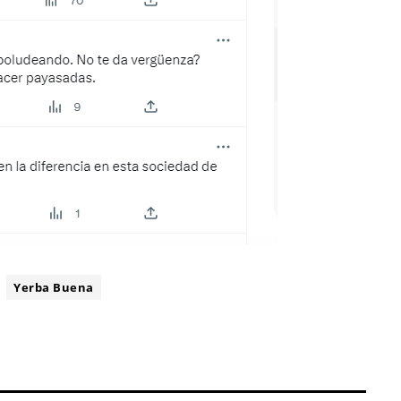
Yerba Buena