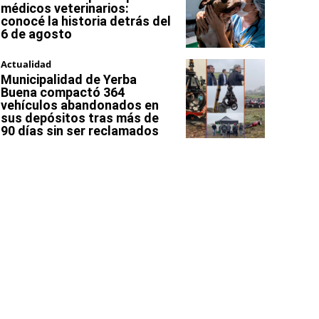
médicos veterinarios:
conocé la historia detrás del
6 de agosto
Actualidad
Municipalidad de Yerba
Buena compactó 364
vehículos abandonados en
sus depósitos tras más de
90 días sin ser reclamados