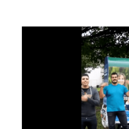
Facebook
Twitter
Pinterest