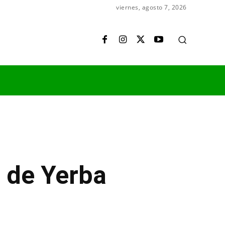
viernes, agosto 7, 2026
l de Yerba