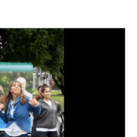
WhatsApp