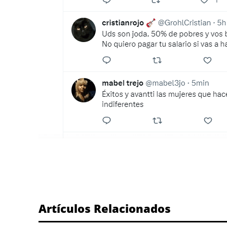
ETIQUETA:
Artículos Relacionados