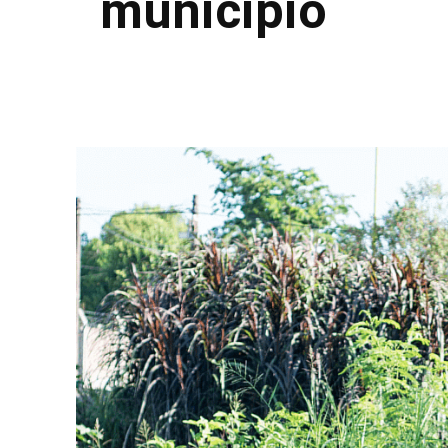
municipio
Facebook
Twitter
Pinterest