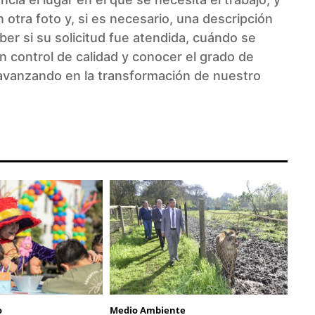
 otra foto y, si es necesario, una descripción
aber si su solicitud fue atendida, cuándo se
n control de calidad y conocer el grado de
 avanzando en la transformación de nuestro
o
Medio Ambiente