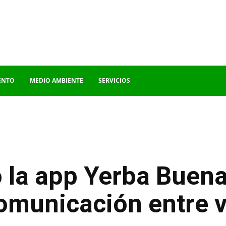
ENTO
MEDIO AMBIENTE
SERVICIOS
la app Yerba Buena 
omunicación entre v