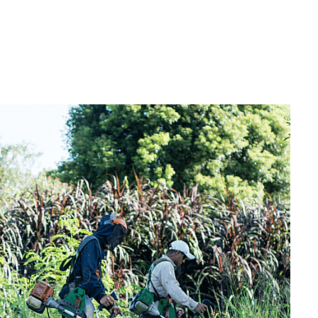
WhatsApp