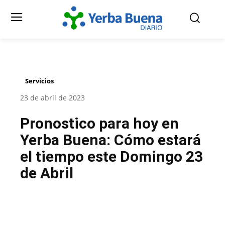
Servicios
23 de abril de 2023
Pronostico para hoy en
Yerba Buena: Cómo estará
el tiempo este Domingo 23
de Abril
Facebook
Twitter
Pinterest