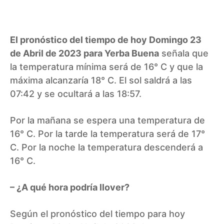
El pronóstico del tiempo de hoy Domingo 23
de Abril de 2023 para Yerba Buena
señala que
la temperatura mínima será de 16° C y que la
máxima alcanzaría 18° C. El sol saldrá a las
07:42 y se ocultará a las 18:57.
Por la mañana se espera una temperatura de
16° C. Por la tarde la temperatura será de 17°
C. Por la noche la temperatura descenderá a
16° C.
– ¿A qué hora podría llover?
Según el pronóstico del tiempo para hoy