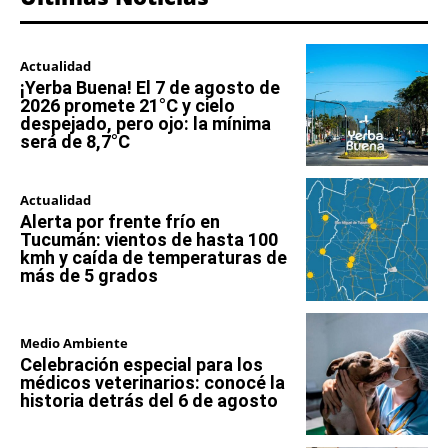
Actualidad
¡Yerba Buena! El 7 de agosto de
2026 promete 21°C y cielo
despejado, pero ojo: la mínima
será de 8,7°C
Actualidad
Alerta por frente frío en
Tucumán: vientos de hasta 100
kmh y caída de temperaturas de
más de 5 grados
Medio Ambiente
Celebración especial para los
médicos veterinarios: conocé la
historia detrás del 6 de agosto