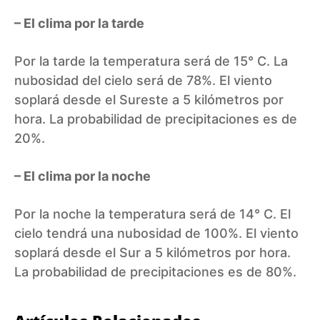
– El clima por la tarde
Por la tarde la temperatura será de 15° C. La
nubosidad del cielo será de 78%. El viento
soplará desde el Sureste a 5 kilómetros por
hora. La probabilidad de precipitaciones es de
20%.
– El clima por la noche
Por la noche la temperatura será de 14° C. El
cielo tendrá una nubosidad de 100%. El viento
soplará desde el Sur a 5 kilómetros por hora.
La probabilidad de precipitaciones es de 80%.