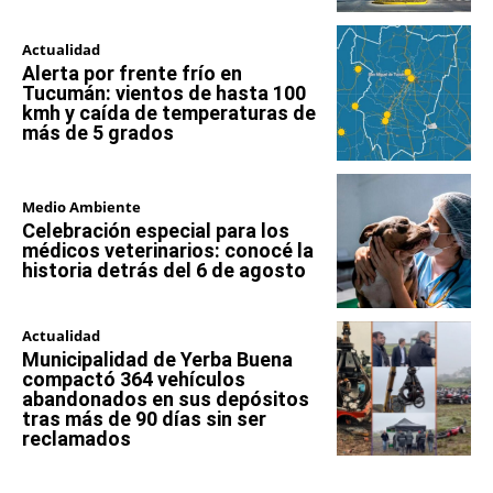
Actualidad
Alerta por frente frío en
Tucumán: vientos de hasta 100
kmh y caída de temperaturas de
más de 5 grados
Medio Ambiente
Celebración especial para los
médicos veterinarios: conocé la
historia detrás del 6 de agosto
Actualidad
Municipalidad de Yerba Buena
compactó 364 vehículos
abandonados en sus depósitos
tras más de 90 días sin ser
reclamados