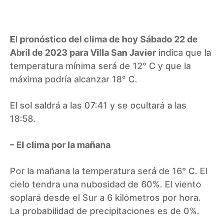
El pronóstico del clima de hoy Sábado 22 de
Abril de 2023 para Villa San Javier
indica que la
temperatura mínima será de 12° C y que la
máxima podría alcanzar 18° C.
El sol saldrá a las 07:41 y se ocultará a las
18:58.
– El clima por la mañana
Por la mañana la temperatura será de 16° C. El
cielo tendra una nubosidad de 60%. El viento
soplará desde el Sur a 6 kilómetros por hora.
La probabilidad de precipitaciones es de 0%.