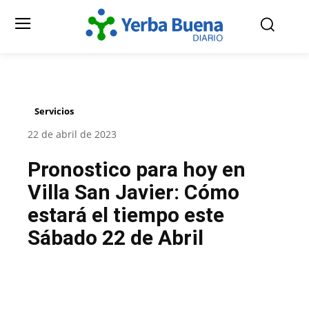
Servicios
22 de abril de 2023
Pronostico para hoy en
Villa San Javier: Cómo
estará el tiempo este
Sábado 22 de Abril
Facebook
Twitter
Pinterest