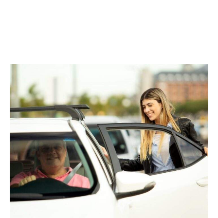
Facebook
Twitter
Pinterest