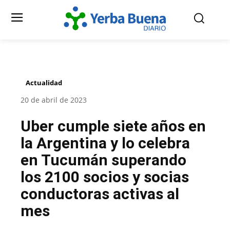
Actualidad
20 de abril de 2023
Uber cumple siete años en
la Argentina y lo celebra
en Tucumán superando
los 2100 socios y socias
conductoras activas al
mes