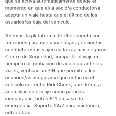
que se activa automáticamente desde el
momento en que el/la socio/a conductor/a
acepta un viaje hasta que el último de los
usuarios/as baja del vehículo.
Además, la plataforma de Uber cuenta con
funciones para que usuarios/as y socios/as
conductores/as viajen cada vez más seguros:
Centro de Seguridad, compartir el viaje en
tiempo real, grabación de audio durante los
viajes, verificación PIN que permite a los
usuarios/as asegurarse que están en el
vehículo correcto; RideCheck, que detecta
anomalías en el viaje como paradas
inesperadas, botón 911 en caso de
emergencia, Soporte 24/7 para asistencia,
entre otras.