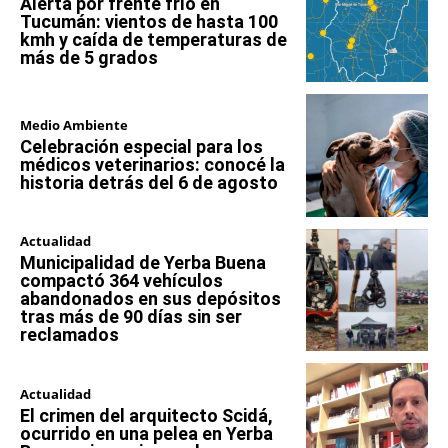
Alerta por frente frío en
Tucumán: vientos de hasta 100
kmh y caída de temperaturas de
más de 5 grados
Medio Ambiente
Celebración especial para los
médicos veterinarios: conocé la
historia detrás del 6 de agosto
Actualidad
Municipalidad de Yerba Buena
compactó 364 vehículos
abandonados en sus depósitos
tras más de 90 días sin ser
reclamados
Actualidad
El crimen del arquitecto Scidá,
ocurrido en una pelea en Yerba