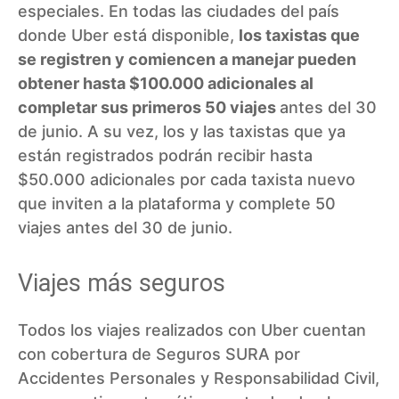
especiales. En todas las ciudades del país
donde Uber está disponible,
los taxistas que
se registren y comiencen a manejar pueden
obtener hasta $100.000 adicionales al
completar sus primeros 50 viajes
antes del 30
de junio. A su vez, los y las taxistas que ya
están registrados podrán recibir hasta
$50.000 adicionales por cada taxista nuevo
que inviten a la plataforma y complete 50
viajes antes del 30 de junio.
Viajes más seguros
Todos los viajes realizados con Uber cuentan
con cobertura de Seguros SURA por
Accidentes Personales y Responsabilidad Civil,