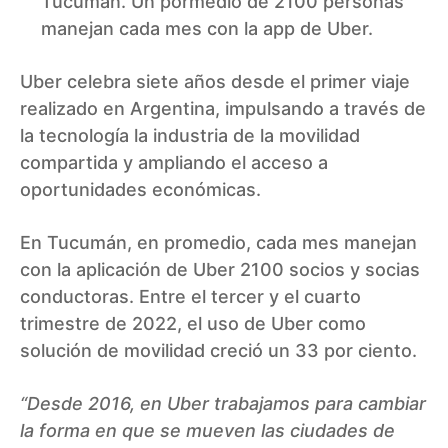
Tucumán. Un pormedio de 2100 personas
manejan cada mes con la app de Uber.
Uber celebra siete años desde el primer viaje
realizado en Argentina, impulsando a través de
la tecnología la industria de la movilidad
compartida y ampliando el acceso a
oportunidades económicas.
En Tucumán, en promedio, cada mes manejan
con la aplicación de Uber 2100 socios y socias
conductoras. Entre el tercer y el cuarto
trimestre de 2022, el uso de Uber como
solución de movilidad creció un 33 por ciento.
“Desde 2016, en Uber trabajamos para cambiar
la forma en que se mueven las ciudades de