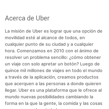
Acerca de Uber
La misión de Uber es lograr que una opción de
movilidad esté al alcance de todos, en
cualquier punto de su ciudad y a cualquier
hora. Comenzamos en 2010 con el ánimo de
resolver un problema sencillo: ¿cómo obtener
un viaje con solo apretar un botón? Luego de
quince mil millones de viajes en todo el mundo
a través de la aplicación, creamos productos
que acerquen a las personas a donde quieren
llegar. Uber es una plataforma que le ofrece al
mundo nuevas posibilidades cambiando la
forma en la que la gente, la comida y las cosas