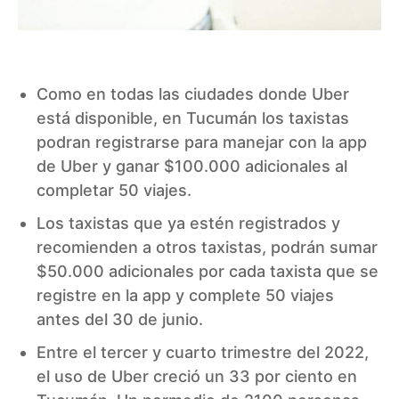
Como en todas las ciudades donde Uber
está disponible, en Tucumán los taxistas
podran registrarse para manejar con la app
de Uber y ganar $100.000 adicionales al
completar 50 viajes.
Los taxistas que ya estén registrados y
recomienden a otros taxistas, podrán sumar
$50.000 adicionales por cada taxista que se
registre en la app y complete 50 viajes
antes del 30 de junio.
Entre el tercer y cuarto trimestre del 2022,
el uso de Uber creció un 33 por ciento en