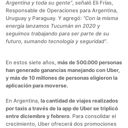
Argentina y toda su gente”
, señaló Eli Frías,
Responsable de Operaciones para Argentina,
Uruguay y Paraguay. Y agregó:
“Con la misma
energía lanzamos Tucumán en 2020 y
seguimos trabajando para ser parte de su
futuro, sumando tecnología y seguridad”
.
En estos siete años,
más de 500.000 personas
han generado ganancias manejando con Uber,
y más de 10 millones de personas eligieron la
aplicación para moverse.
En Argentina,
la cantidad de viajes realizados
por taxis a través de la app de Uber se triplicó
entre diciembre y febrero
. Para consolidar el
crecimiento, Uber ofrecerá dos promociones