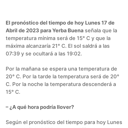
El pronóstico del tiempo de hoy Lunes 17 de
Abril de 2023 para Yerba Buena
señala que la
temperatura mínima será de 15° C y que la
máxima alcanzaría 21° C. El sol saldrá a las
07:39 y se ocultará a las 19:02.
Por la mañana se espera una temperatura de
20° C. Por la tarde la temperatura será de 20°
C. Por la noche la temperatura descenderá a
15° C.
– ¿A qué hora podría llover?
Según el pronóstico del tiempo para hoy Lunes