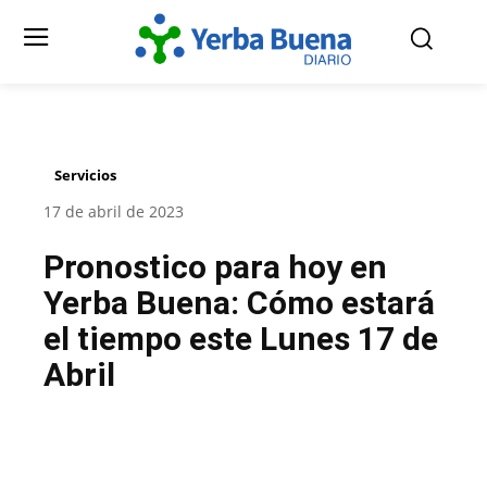
Servicios
17 de abril de 2023
Pronostico para hoy en
Yerba Buena: Cómo estará
el tiempo este Lunes 17 de
Abril
Facebook
Twitter
Pinterest