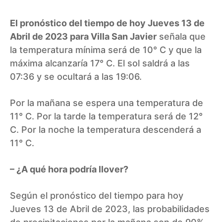
El pronóstico del tiempo de hoy Jueves 13 de
Abril de 2023 para Villa San Javier
señala que
la temperatura mínima será de 10° C y que la
máxima alcanzaría 17° C. El sol saldrá a las
07:36 y se ocultará a las 19:06.
Por la mañana se espera una temperatura de
11° C. Por la tarde la temperatura será de 12°
C. Por la noche la temperatura descenderá a
11° C.
– ¿A qué hora podría llover?
Según el pronóstico del tiempo para hoy
Jueves 13 de Abril de 2023, las probabilidades