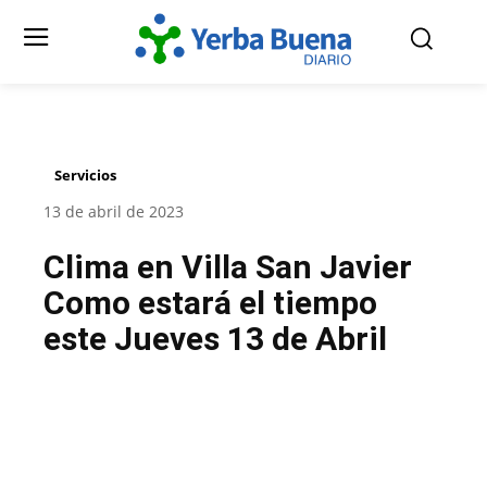
Servicios
13 de abril de 2023
Clima en Villa San Javier
Como estará el tiempo
este Jueves 13 de Abril
Facebook
Twitter
Pinterest