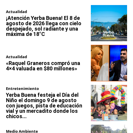
Actualidad
¡Atención Yerba Buena! El 8 de
agosto de 2026 llega con cielo
despejado, sol radiante y una
máxima de 18°C
Actualidad
«Raquel Graneros compró una
4×4 valuada en $80 millones»
Entretenimiento
Yerba Buena festeja el Día del
Niño el domingo 9 de agosto
con juegos, pista de educación
vial y un mercadito donde los
chicos...
Medio Ambiente