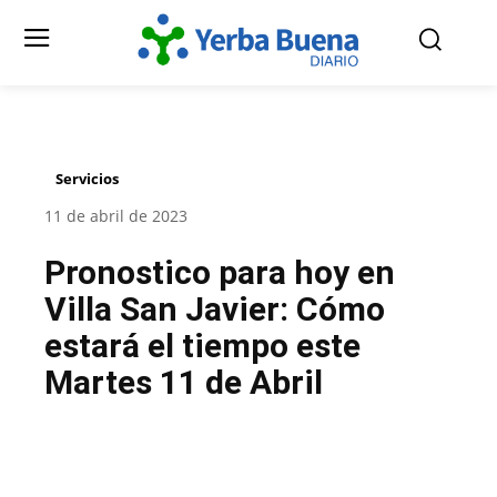
Servicios
11 de abril de 2023
Pronostico para hoy en
Villa San Javier: Cómo
estará el tiempo este
Martes 11 de Abril
Facebook
Twitter
Pinterest