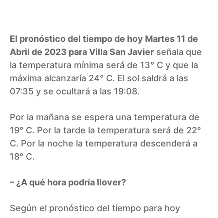
El pronóstico del tiempo de hoy Martes 11 de
Abril de 2023 para Villa San Javier
señala que
la temperatura mínima será de 13° C y que la
máxima alcanzaría 24° C. El sol saldrá a las
07:35 y se ocultará a las 19:08.
Por la mañana se espera una temperatura de
19° C. Por la tarde la temperatura será de 22°
C. Por la noche la temperatura descenderá a
18° C.
– ¿A qué hora podría llover?
Según el pronóstico del tiempo para hoy