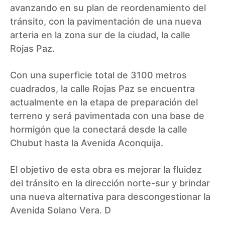
avanzando en su plan de reordenamiento del
tránsito, con la pavimentación de una nueva
arteria en la zona sur de la ciudad, la calle
Rojas Paz.
Con una superficie total de 3100 metros
cuadrados, la calle Rojas Paz se encuentra
actualmente en la etapa de preparación del
terreno y será pavimentada con una base de
hormigón que la conectará desde la calle
Chubut hasta la Avenida Aconquija.
El objetivo de esta obra es mejorar la fluidez
del tránsito en la dirección norte-sur y brindar
una nueva alternativa para descongestionar la
Avenida Solano Vera. D