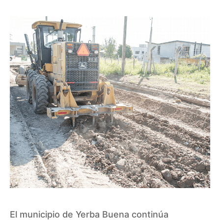
El municipio de Yerba Buena continúa