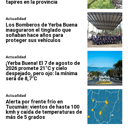
tapires en la provincia
Actualidad
Los Bomberos de Yerba Buena
inauguraron el tinglado que
soñaban hace años para
proteger sus vehículos
Actualidad
¡Yerba Buena! El 7 de agosto de
2026 promete 21°C y cielo
despejado, pero ojo: la mínima
será de 8,7°C
Actualidad
Alerta por frente frío en
Tucumán: vientos de hasta 100
kmh y caída de temperaturas de
más de 5 grados