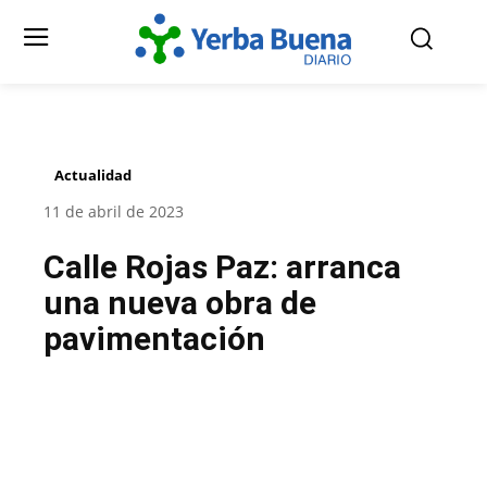
Actualidad
11 de abril de 2023
Calle Rojas Paz: arranca
una nueva obra de
pavimentación
Facebook
Twitter
Pinterest