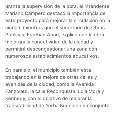
urante la supervisión de la obra, el intendente
Mariano Campero destacó la importancia de
este proyecto para mejorar la circulación en la
ciudad, mientras que el secretario de Obras
Públicas, Esteban Auad, explicó que la obra
mejorará la conectividad de la ciudad y
permitirá descongestionar una zona con
numerosos establecimientos educativos.
En paralelo, el municipio también está
trabajando en la mejora de otras calles y
avenidas de la ciudad, como la Avenida
Fanzolato, la calle Reconquista, Lola Mora y
Kennedy, con el objetivo de mejorar la
transitabilidad de Yerba Buena en su conjunto.