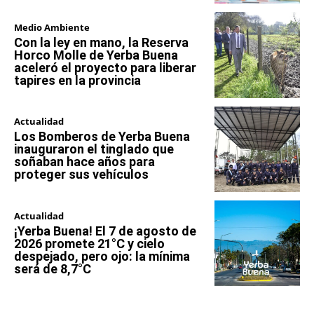
Medio Ambiente
Con la ley en mano, la Reserva
Horco Molle de Yerba Buena
aceleró el proyecto para liberar
tapires en la provincia
Actualidad
Los Bomberos de Yerba Buena
inauguraron el tinglado que
soñaban hace años para
proteger sus vehículos
Actualidad
¡Yerba Buena! El 7 de agosto de
2026 promete 21°C y cielo
despejado, pero ojo: la mínima
será de 8,7°C