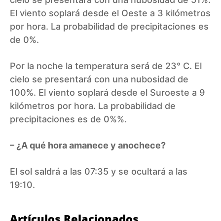
El viento soplará desde el Oeste a 3 kilómetros
por hora. La probabilidad de precipitaciones es
de 0%.
Por la noche la temperatura será de 23° C. El
cielo se presentará con una nubosidad de
100%. El viento soplará desde el Suroeste a 9
kilómetros por hora. La probabilidad de
precipitaciones es de 0%%.
– ¿A qué hora amanece y anochece?
El sol saldrá a las 07:35 y se ocultará a las
19:10.
Artículos Relacionados