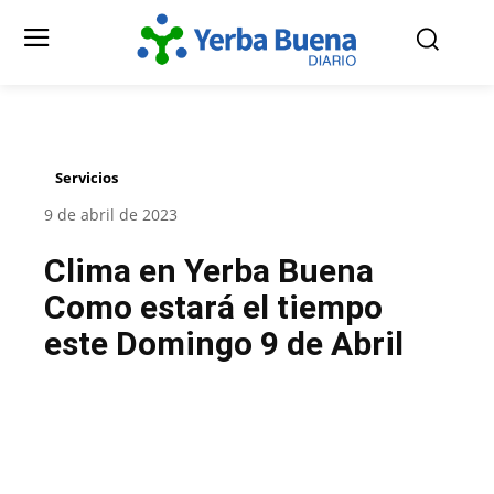
Servicios
9 de abril de 2023
Clima en Yerba Buena
Como estará el tiempo
este Domingo 9 de Abril
Facebook
Twitter
Pinterest