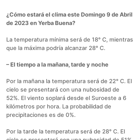
¿Cómo estará el clima este Domingo 9 de Abril
de 2023 en Yerba Buena?
La temperatura mínima será de 18° C, mientras
que la máxima podría alcanzar 28° C.
– El tiempo a la mañana, tarde y noche
Por la mañana la temperatura será de 22° C. El
cielo se presentará con una nubosidad de
52%. El viento soplará desde el Suroeste a 6
kilómetros por hora. La probabilidad de
precipitaciones es de 0%.
Por la tarde la temperatura será de 28° C. El
cielo se presentará con una nubosidad de 51%.