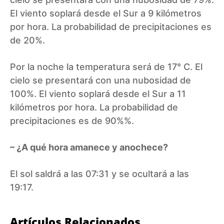
El viento soplará desde el Sur a 9 kilómetros
por hora. La probabilidad de precipitaciones es
de 20%.
Por la noche la temperatura será de 17° C. El
cielo se presentará con una nubosidad de
100%. El viento soplará desde el Sur a 11
kilómetros por hora. La probabilidad de
precipitaciones es de 90%%.
– ¿A qué hora amanece y anochece?
El sol saldrá a las 07:31 y se ocultará a las
19:17.
Artículos Relacionados