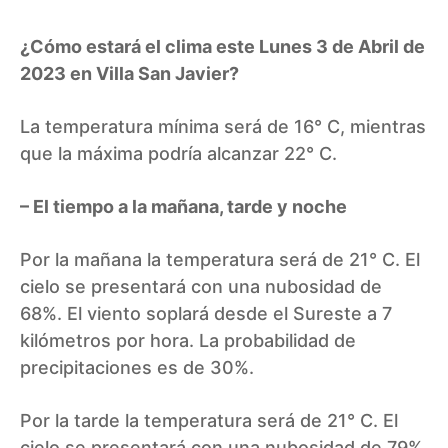
¿Cómo estará el clima este Lunes 3 de Abril de
2023 en Villa San Javier?
La temperatura mínima será de 16° C, mientras
que la máxima podría alcanzar 22° C.
– El tiempo a la mañana, tarde y noche
Por la mañana la temperatura será de 21° C. El
cielo se presentará con una nubosidad de
68%. El viento soplará desde el Sureste a 7
kilómetros por hora. La probabilidad de
precipitaciones es de 30%.
Por la tarde la temperatura será de 21° C. El
cielo se presentará con una nubosidad de 79%.