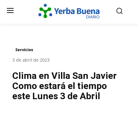
Servicios
3 de abril de 2023
Clima en Villa San Javier
Como estará el tiempo
este Lunes 3 de Abril
Facebook
Twitter
Pinterest