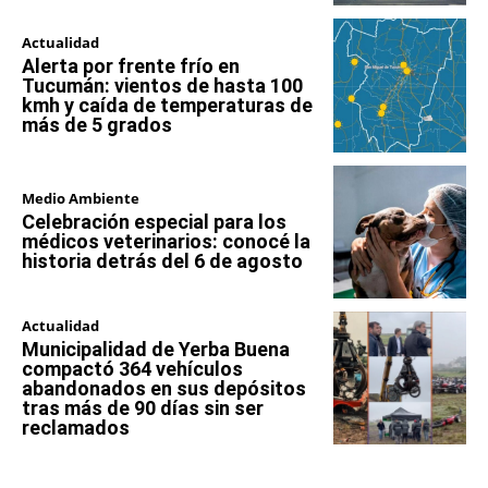
Actualidad
Alerta por frente frío en
Tucumán: vientos de hasta 100
kmh y caída de temperaturas de
más de 5 grados
Medio Ambiente
Celebración especial para los
médicos veterinarios: conocé la
historia detrás del 6 de agosto
Actualidad
Municipalidad de Yerba Buena
compactó 364 vehículos
abandonados en sus depósitos
tras más de 90 días sin ser
reclamados