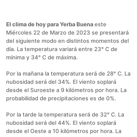
El clima de hoy para Yerba Buena
este
Miércoles 22 de Marzo de 2023 se presentará
del siguiente modo en distintos momentos del
día. La temperatura variará entre 23° C de
mínima y 34° C de máxima.
Por la mañana la temperatura será de 28° C. La
nubosidad será del 34%. El viento soplará
desde el Suroeste a 9 kilómetros por hora. La
probabilidad de precipitaciones es de 0%.
Por la tarde la temperatura será de 32° C. La
nubosidad será del 44%. El viento soplará
desde el Oeste a 10 kilómetros por hora. La