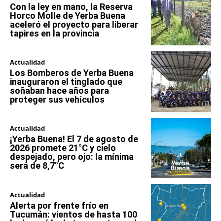
Con la ley en mano, la Reserva
Horco Molle de Yerba Buena
aceleró el proyecto para liberar
tapires en la provincia
Actualidad
Los Bomberos de Yerba Buena
inauguraron el tinglado que
soñaban hace años para
proteger sus vehículos
Actualidad
¡Yerba Buena! El 7 de agosto de
2026 promete 21°C y cielo
despejado, pero ojo: la mínima
será de 8,7°C
Actualidad
Alerta por frente frío en
Tucumán: vientos de hasta 100