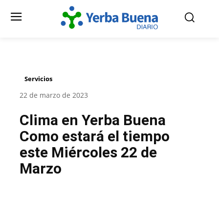
Servicios
22 de marzo de 2023
Clima en Yerba Buena
Como estará el tiempo
este Miércoles 22 de
Marzo
Facebook
Twitter
Pinterest