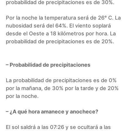
probabilidad de precipitaciones es de 30%.
Por la noche la temperatura será de 26° C. La
nubosidad será del 64%. El viento soplará
desde el Oeste a 18 kilómetros por hora. La
probabilidad de precipitaciones es de 20%.
– Probabilidad de precipitaciones
La probabilidad de precipitaciones es de 0%
por la mañana, de 30% por la tarde y de 20%
por la noche.
– ¿A qué hora amanece y anochece?
El sol saldrá a las 07:26 y se ocultará a las