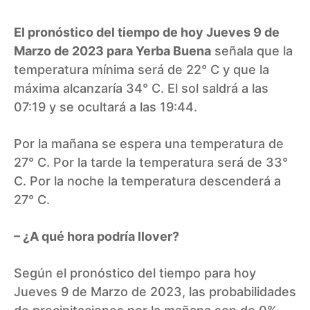
El pronóstico del tiempo de hoy Jueves 9 de
Marzo de 2023 para Yerba Buena
señala que la
temperatura mínima será de 22° C y que la
máxima alcanzaría 34° C. El sol saldrá a las
07:19 y se ocultará a las 19:44.
Por la mañana se espera una temperatura de
27° C. Por la tarde la temperatura será de 33°
C. Por la noche la temperatura descenderá a
27° C.
– ¿A qué hora podría llover?
Según el pronóstico del tiempo para hoy
Jueves 9 de Marzo de 2023, las probabilidades