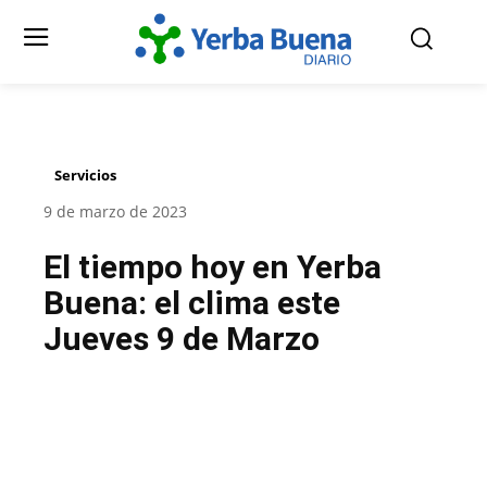
Servicios
9 de marzo de 2023
El tiempo hoy en Yerba
Buena: el clima este
Jueves 9 de Marzo
Facebook
Twitter
Pinterest