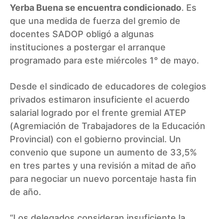
Yerba Buena se encuentra condicionado
. Es
que una medida de fuerza del gremio de
docentes SADOP obligó a algunas
instituciones a postergar el arranque
programado para este miércoles 1° de mayo.
Desde el sindicado de educadores de colegios
privados estimaron insuficiente el acuerdo
salarial logrado por el frente gremial ATEP
(Agremiación de Trabajadores de la Educación
Provincial) con el gobierno provincial. Un
convenio que supone un aumento de 33,5%
en tres partes y una revisión a mitad de año
para negociar un nuevo porcentaje hasta fin
de año.
“Los delegados consideran insuficiente la