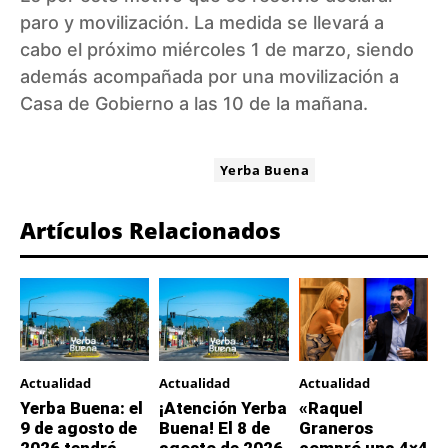
paro y movilización. La medida se llevará a
cabo el próximo miércoles 1 de marzo, siendo
además acompañada por una movilización a
Casa de Gobierno a las 10 de la mañana.
ETIQUETA:
Yerba Buena
Artículos Relacionados
Actualidad
Actualidad
Actualidad
Yerba Buena: el
¡Atención Yerba
«Raquel
9 de agosto de
Buena! El 8 de
Graneros