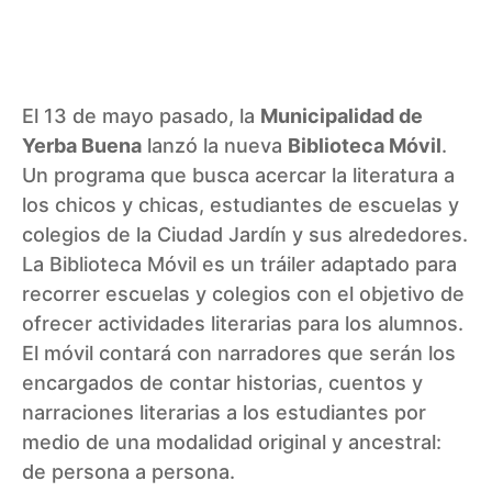
El 13 de mayo pasado, la
Municipalidad de
Yerba Buena
lanzó la nueva
Biblioteca Móvil
.
Un programa que busca acercar la literatura a
los chicos y chicas, estudiantes de escuelas y
colegios de la Ciudad Jardín y sus alrededores.
La Biblioteca Móvil es un tráiler adaptado para
recorrer escuelas y colegios con el objetivo de
ofrecer actividades literarias para los alumnos.
El móvil contará con narradores que serán los
encargados de contar historias, cuentos y
narraciones literarias a los estudiantes por
medio de una modalidad original y ancestral:
de persona a persona.