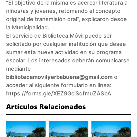
“El objetivo de la misma es acercar literatura a
niños/as y jóvenes, retomando el concepto
original de transmisión oral”, explicaron desde
la Municipalidad.
El servicio de Biblioteca Móvil puede ser
solicitado por cualquier institución que desee
sumar esta nueva actividad en su programa
escolar. Los interesados deberán comunicarse
mediante
bibliotecamovilyerbabuena@gmail.com
o
acceder al siguiente formulario en línea:
https://forms.gle/XEZ9GciSqfmuZASbA
Artículos Relacionados