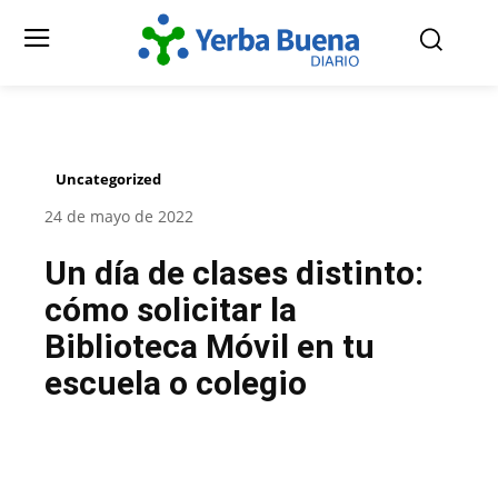
Uncategorized
24 de mayo de 2022
Un día de clases distinto:
cómo solicitar la
Biblioteca Móvil en tu
escuela o colegio
Facebook
Twitter
Pinterest