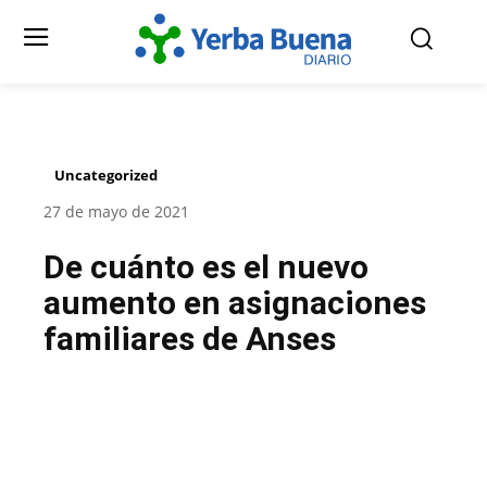
Uncategorized
27 de mayo de 2021
De cuánto es el nuevo
aumento en asignaciones
familiares de Anses
Facebook
Twitter
Pinterest