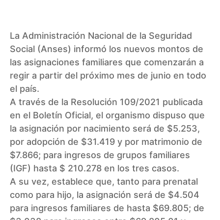
La Administración Nacional de la Seguridad
Social (Anses)
informó los nuevos montos de
las
asignaciones familiares
que comenzarán a
regir a partir del próximo mes de junio en todo
el país.
A través de la
Resolución 109/2021
publicada
en el Boletín Oficial, el organismo dispuso que
la asignación por nacimiento será de $5.253,
por adopción de $31.419 y por matrimonio de
$7.866; para ingresos de grupos familiares
(IGF) hasta $ 210.278 en los tres casos.
A su vez, establece que, tanto para prenatal
como para hijo, la asignación será de $4.504
para ingresos familiares de hasta $69.805; de