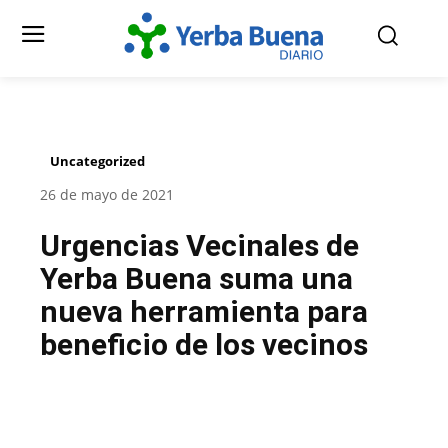
Uncategorized
26 de mayo de 2021
Urgencias Vecinales de
Yerba Buena suma una
nueva herramienta para
beneficio de los vecinos
Facebook
Twitter
Pinterest