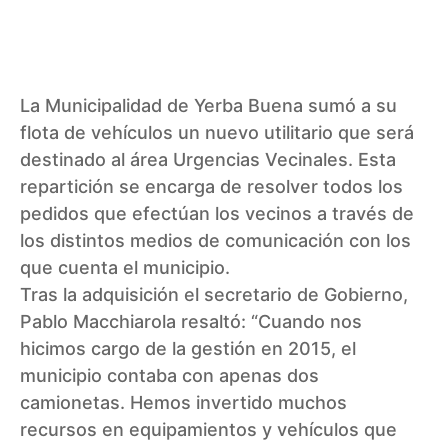
La
Municipalidad de Yerba Buena
sumó a su
flota de vehículos un nuevo utilitario que será
destinado al área Urgencias Vecinales. Esta
repartición se encarga de resolver todos los
pedidos que efectúan los vecinos a través de
los distintos medios de comunicación con los
que cuenta el municipio.
Tras la adquisición el secretario de Gobierno,
Pablo Macchiarola
resaltó: “Cuando nos
hicimos cargo de la gestión en 2015, el
municipio contaba con apenas dos
camionetas. Hemos invertido muchos
recursos en equipamientos y vehículos que