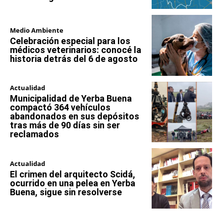
Medio Ambiente
Celebración especial para los
médicos veterinarios: conocé la
historia detrás del 6 de agosto
Actualidad
Municipalidad de Yerba Buena
compactó 364 vehículos
abandonados en sus depósitos
tras más de 90 días sin ser
reclamados
Actualidad
El crimen del arquitecto Scidá,
ocurrido en una pelea en Yerba
Buena, sigue sin resolverse