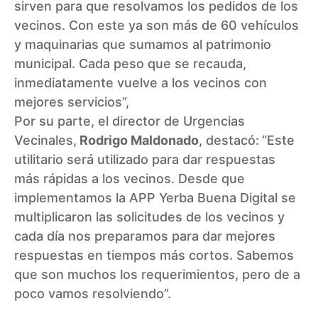
sirven para que resolvamos los pedidos de los
vecinos. Con este ya son más de 60 vehículos
y maquinarias que sumamos al patrimonio
municipal. Cada peso que se recauda,
inmediatamente vuelve a los vecinos con
mejores servicios”,
Por su parte, el director de
Urgencias
Vecinales
,
Rodrigo Maldonado
, destacó:
“Este
utilitario será utilizado para dar respuestas
más rápidas a los vecinos. Desde que
implementamos la APP Yerba Buena Digital se
multiplicaron las solicitudes de los vecinos y
cada día nos preparamos para dar mejores
respuestas en tiempos más cortos. Sabemos
que son muchos los requerimientos, pero de a
poco vamos resolviendo”.