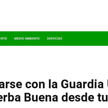
ENTO
MEDIO AMBIENTE
SERVICIOS
rse con la Guardia
erba Buena desde tu