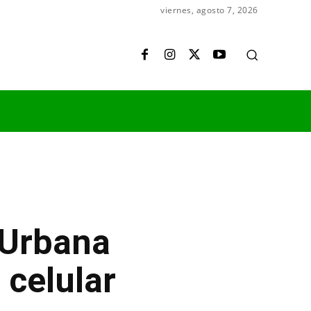
viernes, agosto 7, 2026
 Urbana
 celular