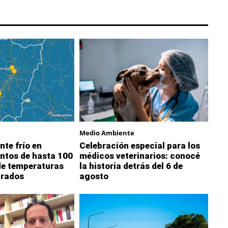
Medio Ambiente
nte frío en
Celebración especial para los
ntos de hasta 100
médicos veterinarios: conocé
de temperaturas
la historia detrás del 6 de
grados
agosto