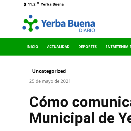
C
11.2
Yerba Buena
INICIO
ACTUALIDAD
DEPORTES
ENTRETENIMI
Uncategorized
25 de mayo de 2021
Cómo comunica
Municipal de Y