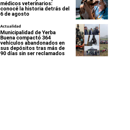
médicos veterinarios:
conocé la historia detrás del
6 de agosto
Actualidad
Municipalidad de Yerba
Buena compactó 364
vehículos abandonados en
sus depósitos tras más de
90 días sin ser reclamados