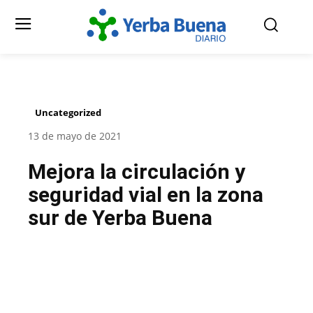
Uncategorized
13 de mayo de 2021
Mejora la circulación y
seguridad vial en la zona
sur de Yerba Buena
Facebook
Twitter
Pinterest