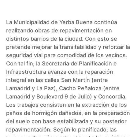
La
Municipalidad de Yerba Buena
continúa
realizando obras de repavimentación en
distintos barrios de la
ciudad
. Con esto se
pretende mejorar la transitabilidad y reforzar la
seguridad vial para comodidad de los vecinos.
Con tal fin, la
Secretaría de Planificación e
Infraestructura
avanza con la reparación
integral en las calles San Martín (entre
Lamadrid y La Paz), Cacho Peñaloza (entre
Lamadrid y Boulevard 9 de Julio) y Concordia.
Los trabajos consisten en la extracción de los
paños de hormigón dañados, en la preparación
del suelo con base estabilizada y su posterior
repavimentación. Según lo planificado, las